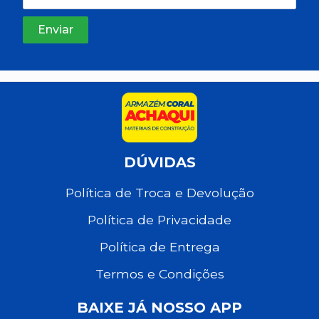
DÚVIDAS
Política de Troca e Devolução
Política de Privacidade
Política de Entrega
Termos e Condições
BAIXE JÁ NOSSO APP