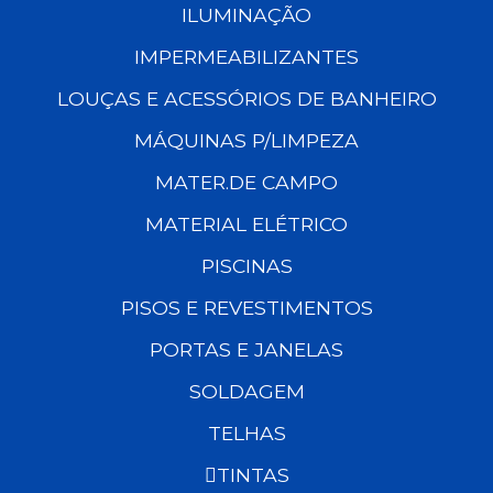
ILUMINAÇÃO
IMPERMEABILIZANTES
LOUÇAS E ACESSÓRIOS DE BANHEIRO
MÁQUINAS P/LIMPEZA
MATER.DE CAMPO
MATERIAL ELÉTRICO
PISCINAS
PISOS E REVESTIMENTOS
PORTAS E JANELAS
SOLDAGEM
TELHAS
TINTAS