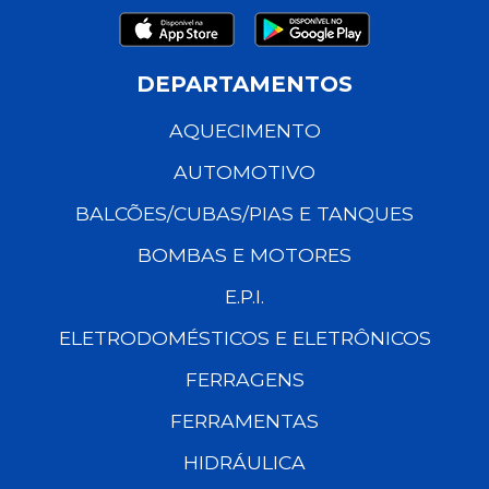
DEPARTAMENTOS
AQUECIMENTO
AUTOMOTIVO
BALCÕES/CUBAS/PIAS E TANQUES
BOMBAS E MOTORES
E.P.I.
ELETRODOMÉSTICOS E ELETRÔNICOS
FERRAGENS
FERRAMENTAS
HIDRÁULICA