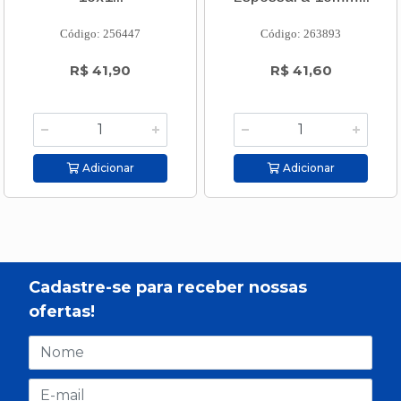
Código: 256447
Código: 263893
R$ 41,90
R$ 41,60
Adicionar
Adicionar
Cadastre-se para receber nossas
ofertas!