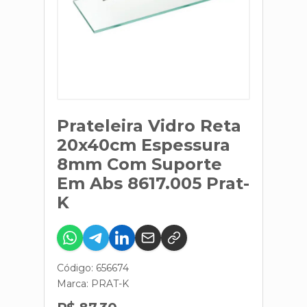
Prateleira Vidro Reta
20x40cm Espessura
8mm Com Suporte
Em Abs 8617.005 Prat-
K
Código: 656674
Marca:
PRAT-K