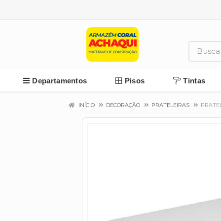
Departamentos
Pisos
Tintas
INÍCIO
DECORAÇÃO
PRATELEIRAS
PRATEL