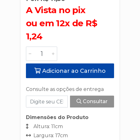
A Vista no pix
ou em 12x de R$
1,24
Adicionar ao Carrinho
Consulte as opções de entrega
Consultar
Dimensões do Produto
Altura: 11cm
Largura: 17cm