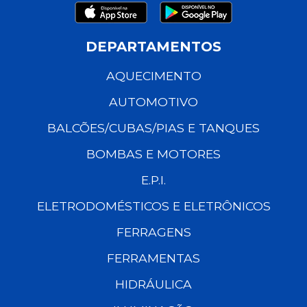
DEPARTAMENTOS
AQUECIMENTO
AUTOMOTIVO
BALCÕES/CUBAS/PIAS E TANQUES
BOMBAS E MOTORES
E.P.I.
ELETRODOMÉSTICOS E ELETRÔNICOS
FERRAGENS
FERRAMENTAS
HIDRÁULICA