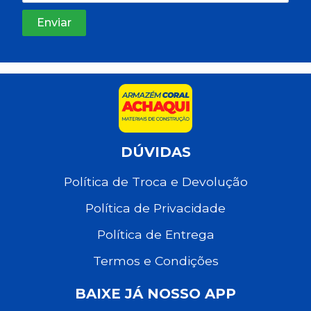
DÚVIDAS
Política de Troca e Devolução
Política de Privacidade
Política de Entrega
Termos e Condições
BAIXE JÁ NOSSO APP