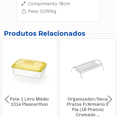
Comprimento: 18cm
Peso: 0,091Kg
Produtos Relacionados
Pote 1 Litro Médio
Organizador/Seca
1314 Plasnorthon
Pratos P/Armário E
Pia (18 Pratos)
Cromado ...