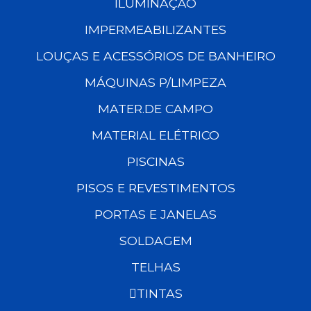
ILUMINAÇÃO
IMPERMEABILIZANTES
LOUÇAS E ACESSÓRIOS DE BANHEIRO
MÁQUINAS P/LIMPEZA
MATER.DE CAMPO
MATERIAL ELÉTRICO
PISCINAS
PISOS E REVESTIMENTOS
PORTAS E JANELAS
SOLDAGEM
TELHAS
TINTAS