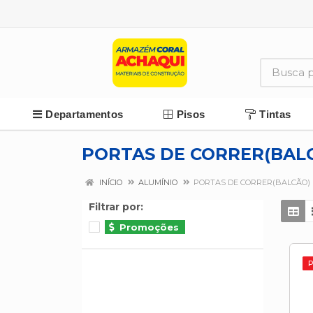
Departamentos
Pisos
Tintas
PORTAS DE CORRER(BAL
INÍCIO
ALUMÍNIO
PORTAS DE CORRER(BALCÃO)
Filtrar por:
Promoções