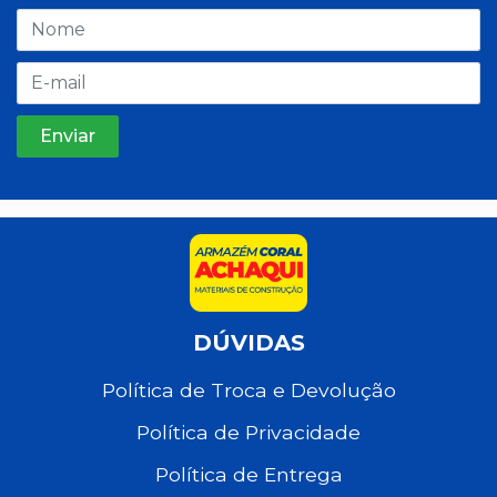
DÚVIDAS
Política de Troca e Devolução
Política de Privacidade
Política de Entrega