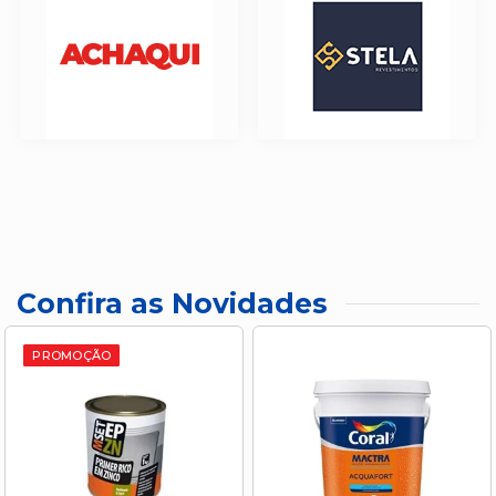
Confira as Novidades
PROMOÇÃO