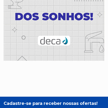
Cadastre-se para receber nossas ofertas!