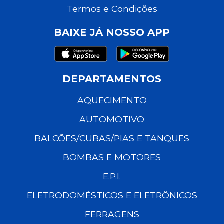
Termos e Condições
BAIXE JÁ NOSSO APP
DEPARTAMENTOS
AQUECIMENTO
AUTOMOTIVO
BALCÕES/CUBAS/PIAS E TANQUES
BOMBAS E MOTORES
E.P.I.
ELETRODOMÉSTICOS E ELETRÔNICOS
FERRAGENS