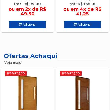
Por: R$ 99,00
Por: R$ 165,00
ou em 2x de R$
ou em 4x de R$
49,50
41,25
Adicionar
Adicionar
Ofertas Achaqui
Veja mais
PROMOÇÃO
PROMOÇÃO