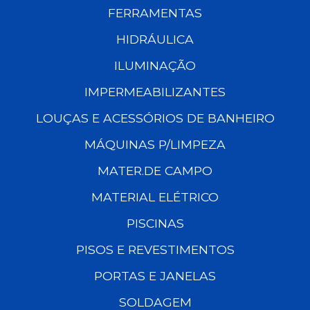
FERRAMENTAS
HIDRÁULICA
ILUMINAÇÃO
IMPERMEABILIZANTES
LOUÇAS E ACESSÓRIOS DE BANHEIRO
MÁQUINAS P/LIMPEZA
MATER.DE CAMPO
MATERIAL ELÉTRICO
PISCINAS
PISOS E REVESTIMENTOS
PORTAS E JANELAS
SOLDAGEM