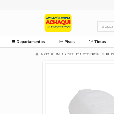
Departamentos
Pisos
Tintas
INÍCIO
LINHA RESIDENCIAL/COMERCIAL
PLUG