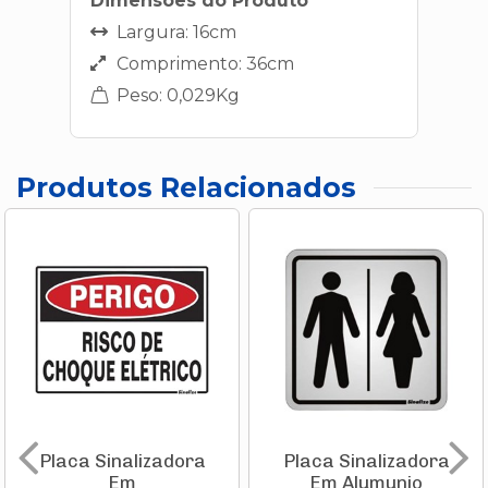
Dimensões do Produto
Largura: 16cm
Comprimento: 36cm
Peso: 0,029Kg
Produtos Relacionados
Placa Sinalizadora
Placa Sinalizadora
Em
Em Alumunio