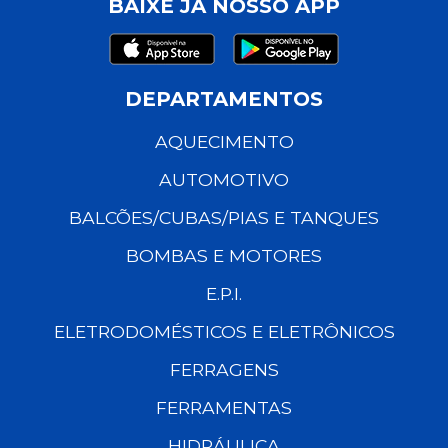
BAIXE JÁ NOSSO APP
DEPARTAMENTOS
AQUECIMENTO
AUTOMOTIVO
BALCÕES/CUBAS/PIAS E TANQUES
BOMBAS E MOTORES
E.P.I.
ELETRODOMÉSTICOS E ELETRÔNICOS
FERRAGENS
FERRAMENTAS
HIDRÁULICA