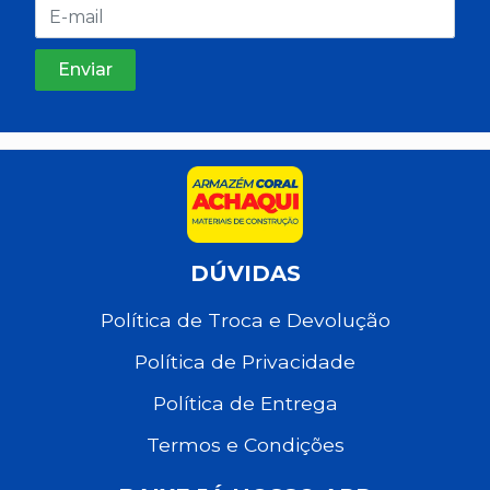
DÚVIDAS
Política de Troca e Devolução
Política de Privacidade
Política de Entrega
Termos e Condições