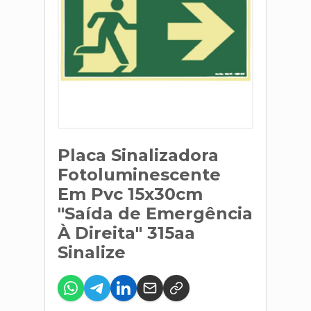
Placa Sinalizadora
Fotoluminescente
Em Pvc 15x30cm
"Saída de Emergência
À Direita" 315aa
Sinalize