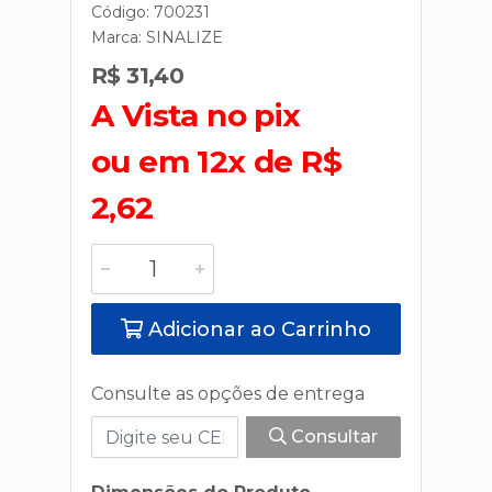
Código: 700231
Marca:
SINALIZE
R$ 31,40
A Vista no pix
ou em 12x de R$
2,62
Adicionar ao Carrinho
Consulte as opções de entrega
Consultar