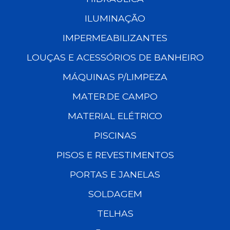
ILUMINAÇÃO
IMPERMEABILIZANTES
LOUÇAS E ACESSÓRIOS DE BANHEIRO
MÁQUINAS P/LIMPEZA
MATER.DE CAMPO
MATERIAL ELÉTRICO
PISCINAS
PISOS E REVESTIMENTOS
PORTAS E JANELAS
SOLDAGEM
TELHAS