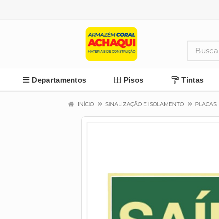
Departamentos
Pisos
Tintas
INÍCIO
SINALIZAÇÃO E ISOLAMENTO
PLACAS