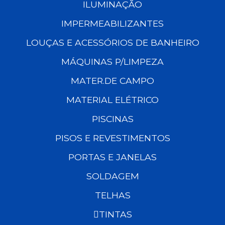
ILUMINAÇÃO
IMPERMEABILIZANTES
LOUÇAS E ACESSÓRIOS DE BANHEIRO
MÁQUINAS P/LIMPEZA
MATER.DE CAMPO
MATERIAL ELÉTRICO
PISCINAS
PISOS E REVESTIMENTOS
PORTAS E JANELAS
SOLDAGEM
TELHAS
TINTAS