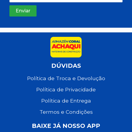
DÚVIDAS
Política de Troca e Devolução
Política de Privacidade
Política de Entrega
Termos e Condições
BAIXE JÁ NOSSO APP