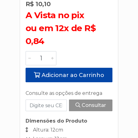
R$ 10,10
A Vista no pix
ou em 12x de R$
0,84
Adicionar ao Carrinho
Consulte as opções de entrega
Consultar
Dimensões do Produto
Altura: 12cm