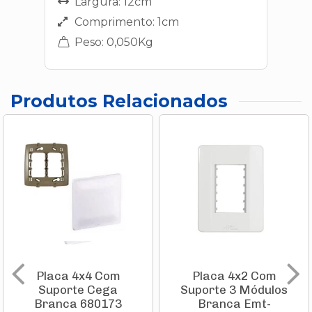
Largura: 12cm
Comprimento: 1cm
Peso: 0,050Kg
Produtos Relacionados
Placa 4x4 Com
Placa 4x2 Com
Suporte Cega
Suporte 3 Módulos
Branca 680173
Branca Emt-