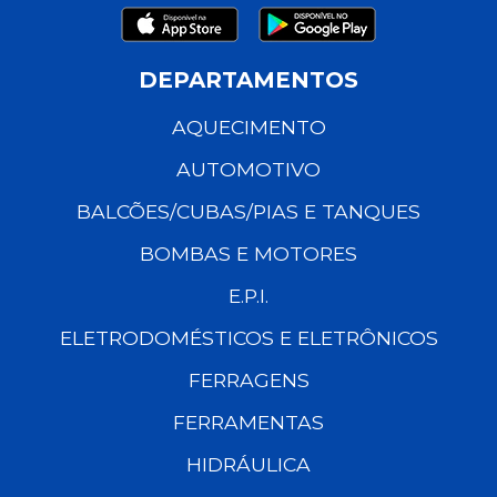
DEPARTAMENTOS
AQUECIMENTO
AUTOMOTIVO
BALCÕES/CUBAS/PIAS E TANQUES
BOMBAS E MOTORES
E.P.I.
ELETRODOMÉSTICOS E ELETRÔNICOS
FERRAGENS
FERRAMENTAS
HIDRÁULICA