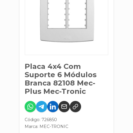
Placa 4x4 Com
Suporte 6 Módulos
Branca 82108 Mec-
Plus Mec-Tronic
Código: 726850
Marca:
MEC-TRONIC