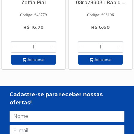
Zeffia Pial
03rc/86031 Rapid ...
Código: 648779
Código: 696196
R$ 16,70
R$ 6,60
Adicionar
Adicionar
Cadastre-se para receber nossas
ofertas!