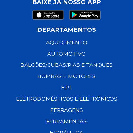
BAIXE JÁ NOSSO APP
DEPARTAMENTOS
AQUECIMENTO
AUTOMOTIVO
BALCÕES/CUBAS/PIAS E TANQUES
BOMBAS E MOTORES
E.P.I.
ELETRODOMÉSTICOS E ELETRÔNICOS
FERRAGENS
FERRAMENTAS
HIDRÁULICA