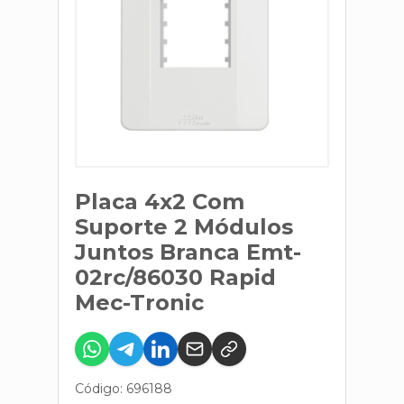
Placa 4x2 Com
Suporte 2 Módulos
Juntos Branca Emt-
02rc/86030 Rapid
Mec-Tronic
Código: 696188