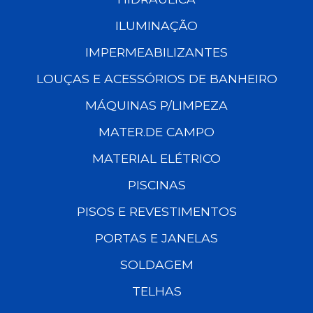
ILUMINAÇÃO
IMPERMEABILIZANTES
LOUÇAS E ACESSÓRIOS DE BANHEIRO
MÁQUINAS P/LIMPEZA
MATER.DE CAMPO
MATERIAL ELÉTRICO
PISCINAS
PISOS E REVESTIMENTOS
PORTAS E JANELAS
SOLDAGEM
TELHAS