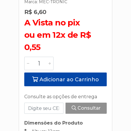
Marca:
MEC-TRONIC
R$ 6,60
A Vista no pix
ou em 12x de R$
0,55
Adicionar ao Carrinho
Consulte as opções de entrega
Consultar
Dimensões do Produto