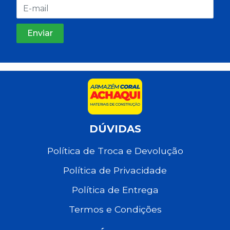
DÚVIDAS
Política de Troca e Devolução
Política de Privacidade
Política de Entrega
Termos e Condições