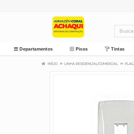
Departamentos
Pisos
Tintas
INÍCIO
LINHA RESIDENCIAL/COMERCIAL
PLAC