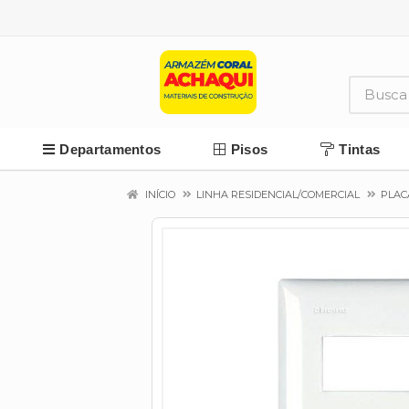
Departamentos
Pisos
Tintas
INÍCIO
LINHA RESIDENCIAL/COMERCIAL
PLAC