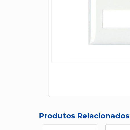
Produtos Relacionados