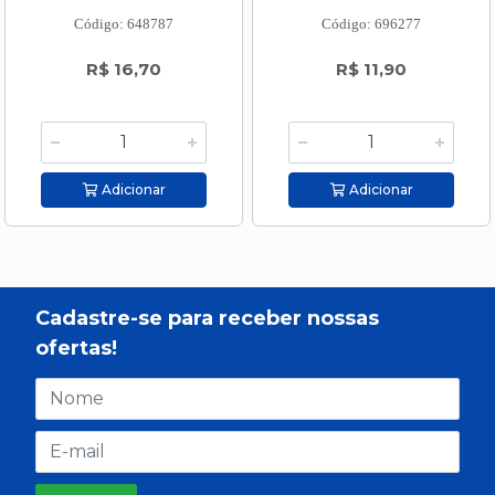
Código: 648787
Código: 696277
R$ 16,70
R$ 11,90
Adicionar
Adicionar
Cadastre-se para receber nossas
ofertas!