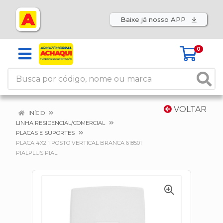
Baixe já nosso APP
0
VOLTAR
INÍCIO
LINHA RESIDENCIAL/COMERCIAL
PLACAS E SUPORTES
PLACA 4X2 1 POSTO VERTICAL BRANCA 618501
PIALPLUS PIAL