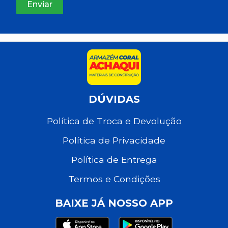
DÚVIDAS
Política de Troca e Devolução
Política de Privacidade
Política de Entrega
Termos e Condições
BAIXE JÁ NOSSO APP