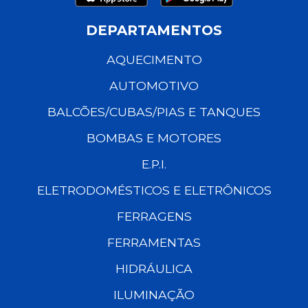
DEPARTAMENTOS
AQUECIMENTO
AUTOMOTIVO
BALCÕES/CUBAS/PIAS E TANQUES
BOMBAS E MOTORES
E.P.I.
ELETRODOMÉSTICOS E ELETRÔNICOS
FERRAGENS
FERRAMENTAS
HIDRÁULICA
ILUMINAÇÃO