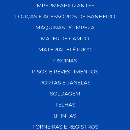
IMPERMEABILIZANTES
LOUÇAS E ACESSÓRIOS DE BANHEIRO
MÁQUINAS P/LIMPEZA
MATER.DE CAMPO
MATERIAL ELÉTRICO
PISCINAS
PISOS E REVESTIMENTOS
PORTAS E JANELAS
SOLDAGEM
TELHAS
TINTAS
TORNEIRAS E REGISTROS