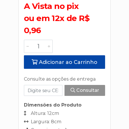
A Vista no pix
ou em 12x de R$
0,96
Adicionar ao Carrinho
Consulte as opções de entrega
Consultar
Dimensões do Produto
Altura: 12cm
Largura: 8cm