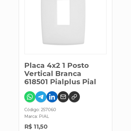
Placa 4x2 1 Posto
Vertical Branca
618501 Pialplus Pial
Código: 257060
Marca:
PIAL
R$ 11,50