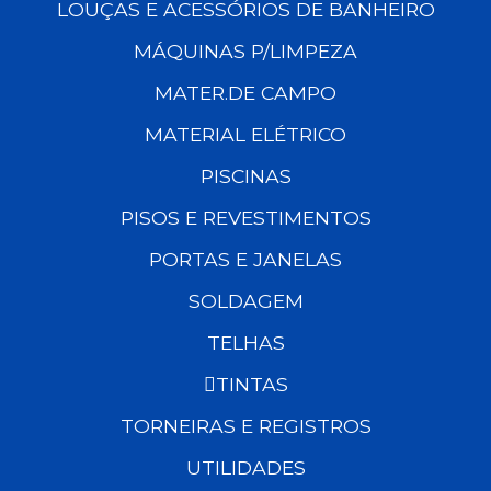
LOUÇAS E ACESSÓRIOS DE BANHEIRO
MÁQUINAS P/LIMPEZA
MATER.DE CAMPO
MATERIAL ELÉTRICO
PISCINAS
PISOS E REVESTIMENTOS
PORTAS E JANELAS
SOLDAGEM
TELHAS
TINTAS
TORNEIRAS E REGISTROS
UTILIDADES