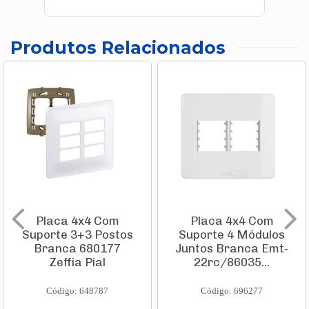
Produtos Relacionados
Placa 4x4 Com
Placa 4x4 Com
Suporte 3+3 Postos
Suporte 4 Módulos
Branca 680177
Juntos Branca Emt-
Zeffia Pial
22rc/86035...
Código: 648787
Código: 696277