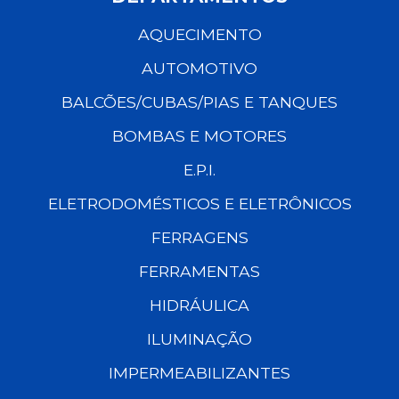
AQUECIMENTO
AUTOMOTIVO
BALCÕES/CUBAS/PIAS E TANQUES
BOMBAS E MOTORES
E.P.I.
ELETRODOMÉSTICOS E ELETRÔNICOS
FERRAGENS
FERRAMENTAS
HIDRÁULICA
ILUMINAÇÃO
IMPERMEABILIZANTES