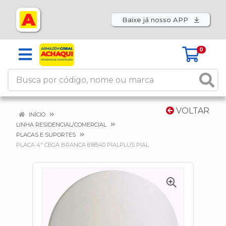
Baixe já nosso APP
0
VOLTAR
INÍCIO
LINHA RESIDENCIAL/COMERCIAL
PLACAS E SUPORTES
PLACA 4" CEGA BRANCA 618540 PIALPLUS PIAL