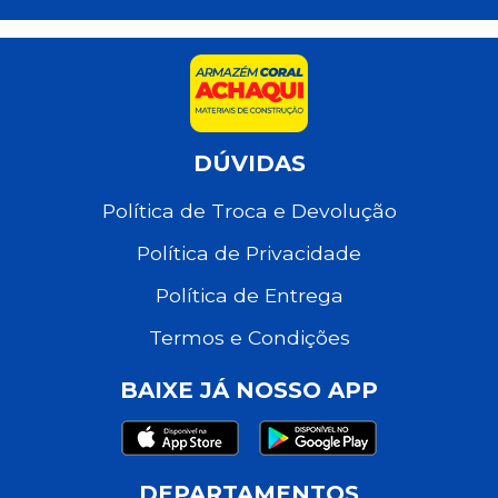
DÚVIDAS
Política de Troca e Devolução
Política de Privacidade
Política de Entrega
Termos e Condições
BAIXE JÁ NOSSO APP
DEPARTAMENTOS