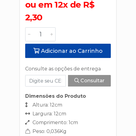
ou em 12x de R$
2,30
Adicionar ao Carrinho
Consulte as opções de entrega
Consultar
Dimensões do Produto
Altura: 12cm
Largura: 12cm
Comprimento: 1cm
Peso: 0,036Kg