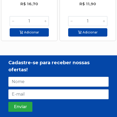
R$ 16,70
R$ 11,90
Adicionar
Adicionar
Cadastre-se para receber nossas
ofertas!