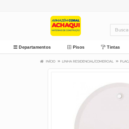
Departamentos
Pisos
Tintas
INÍCIO
LINHA RESIDENCIAL/COMERCIAL
PLAC