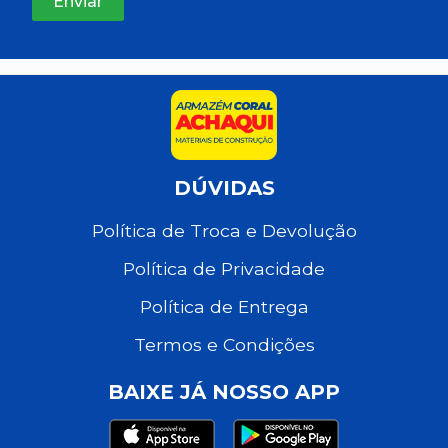
DÚVIDAS
Política de Troca e Devolução
Política de Privacidade
Política de Entrega
Termos e Condições
BAIXE JÁ NOSSO APP