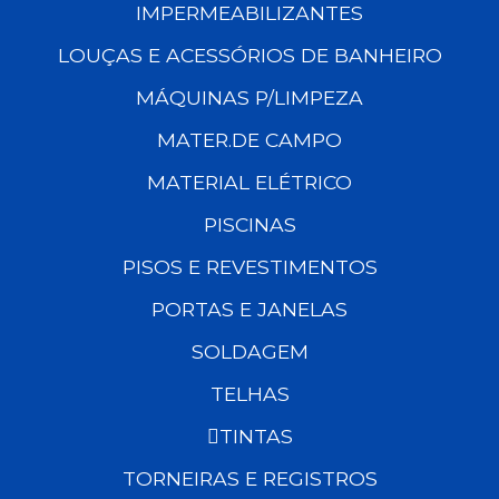
IMPERMEABILIZANTES
LOUÇAS E ACESSÓRIOS DE BANHEIRO
MÁQUINAS P/LIMPEZA
MATER.DE CAMPO
MATERIAL ELÉTRICO
PISCINAS
PISOS E REVESTIMENTOS
PORTAS E JANELAS
SOLDAGEM
TELHAS
TINTAS
TORNEIRAS E REGISTROS