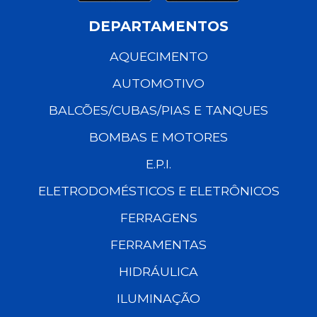
DEPARTAMENTOS
AQUECIMENTO
AUTOMOTIVO
BALCÕES/CUBAS/PIAS E TANQUES
BOMBAS E MOTORES
E.P.I.
ELETRODOMÉSTICOS E ELETRÔNICOS
FERRAGENS
FERRAMENTAS
HIDRÁULICA
ILUMINAÇÃO