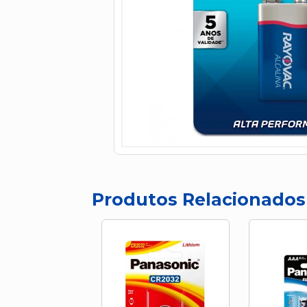
Produtos Relacionados