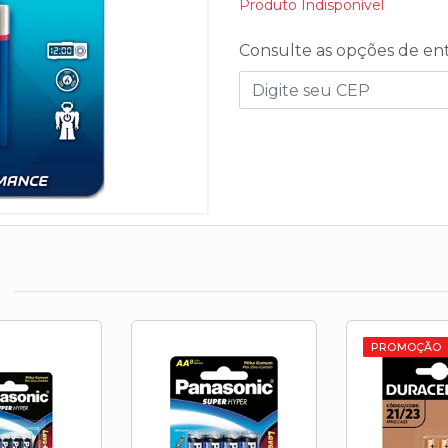
Produto Indisponível
Consulte as opções de en
PROMOÇÃO