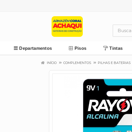
Departamentos
Pisos
Tintas
INÍCIO
COMPLEMENTOS
PILHAS E BATERIAS