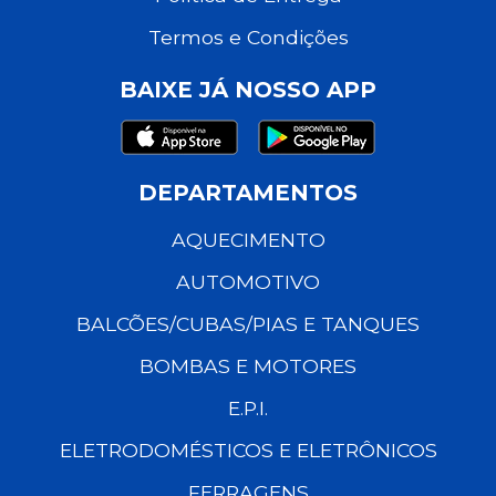
Termos e Condições
BAIXE JÁ NOSSO APP
DEPARTAMENTOS
AQUECIMENTO
AUTOMOTIVO
BALCÕES/CUBAS/PIAS E TANQUES
BOMBAS E MOTORES
E.P.I.
ELETRODOMÉSTICOS E ELETRÔNICOS
FERRAGENS