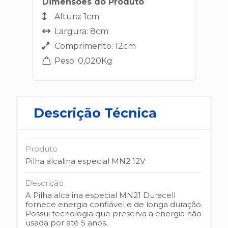
Dimensões do Produto
Altura: 1cm
Largura: 8cm
Comprimento: 12cm
Peso: 0,020Kg
Descrição Técnica
Produto
Pilha alcalina especial MN2 12V
Descrição
A Pilha alcalina especial MN21 Duracell
fornece energia confiável e de longa duração.
Possui tecnologia que preserva a energia não
usada por até 5 anos.