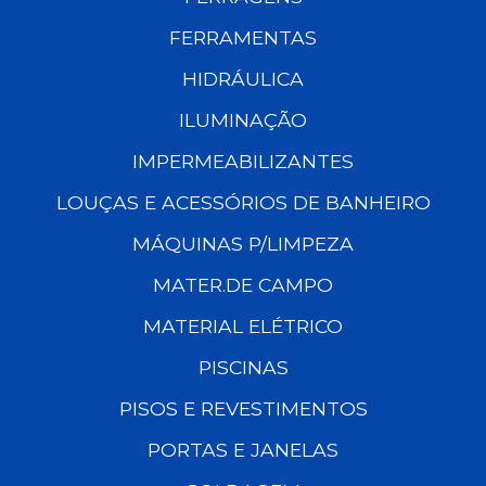
FERRAMENTAS
HIDRÁULICA
ILUMINAÇÃO
IMPERMEABILIZANTES
LOUÇAS E ACESSÓRIOS DE BANHEIRO
MÁQUINAS P/LIMPEZA
MATER.DE CAMPO
MATERIAL ELÉTRICO
PISCINAS
PISOS E REVESTIMENTOS
PORTAS E JANELAS