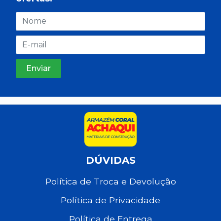
DÚVIDAS
Política de Troca e Devolução
Política de Privacidade
Política de Entrega