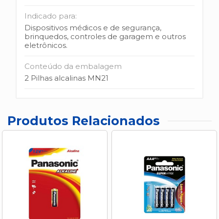
Indicado para:
Dispositivos médicos e de segurança,
brinquedos, controles de garagem e outros
eletrônicos.
Conteúdo da embalagem
2 Pilhas alcalinas MN21
Produtos Relacionados