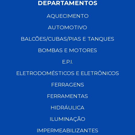
DEPARTAMENTOS
AQUECIMENTO
AUTOMOTIVO
BALCÕES/CUBAS/PIAS E TANQUES
BOMBAS E MOTORES
E.P.I.
ELETRODOMÉSTICOS E ELETRÔNICOS
FERRAGENS
FERRAMENTAS
HIDRÁULICA
ILUMINAÇÃO
IMPERMEABILIZANTES