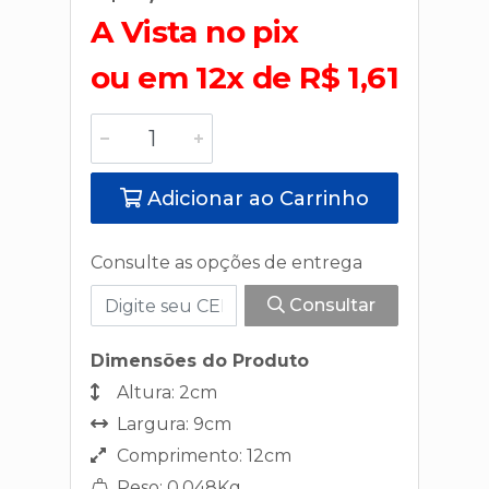
A Vista no pix
ou em 12x de R$ 1,61
Adicionar ao Carrinho
Consulte as opções de entrega
Consultar
Dimensões do Produto
Altura: 2cm
Largura: 9cm
Comprimento: 12cm
Peso: 0,048Kg