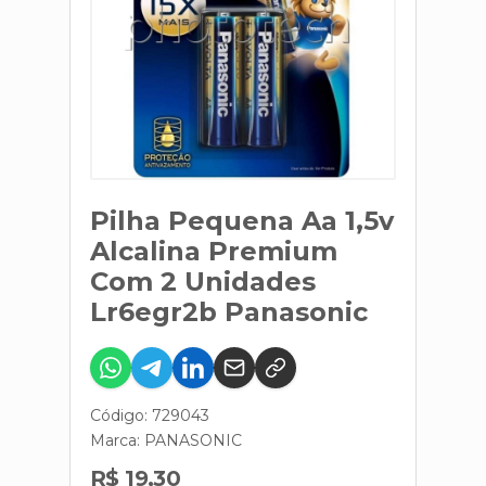
Pilha Pequena Aa 1,5v
Alcalina Premium
Com 2 Unidades
Lr6egr2b Panasonic
Código: 729043
Marca:
PANASONIC
R$ 19,30