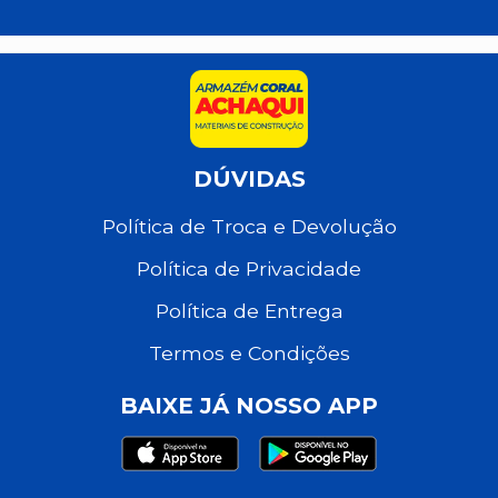
DÚVIDAS
Política de Troca e Devolução
Política de Privacidade
Política de Entrega
Termos e Condições
BAIXE JÁ NOSSO APP