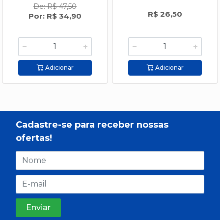
De: R$ 47,50
R$ 26,50
Por: R$ 34,90
Adicionar
Adicionar
Cadastre-se para receber nossas
ofertas!