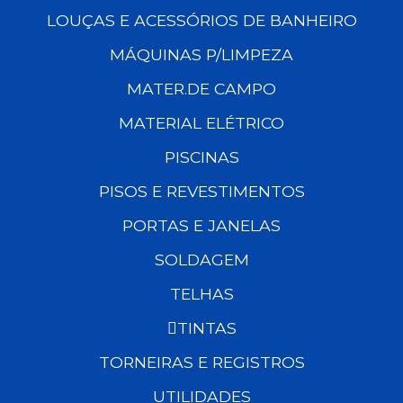
LOUÇAS E ACESSÓRIOS DE BANHEIRO
MÁQUINAS P/LIMPEZA
MATER.DE CAMPO
MATERIAL ELÉTRICO
PISCINAS
PISOS E REVESTIMENTOS
PORTAS E JANELAS
SOLDAGEM
TELHAS
TINTAS
TORNEIRAS E REGISTROS
UTILIDADES