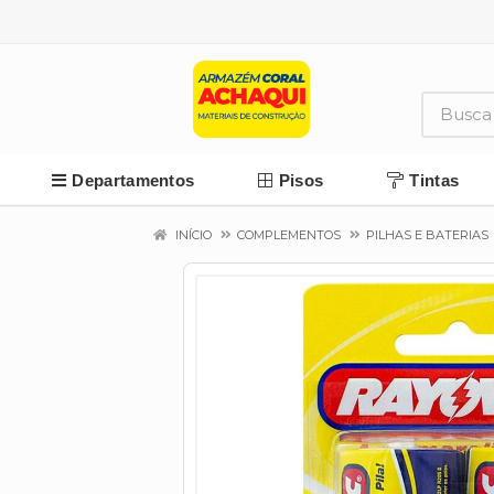
Departamentos
Pisos
Tintas
INÍCIO
COMPLEMENTOS
PILHAS E BATERIAS