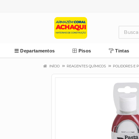
Departamentos
Pisos
Tintas
INÍCIO
REAGENTES QUÍMICOS
POLIDORES E 