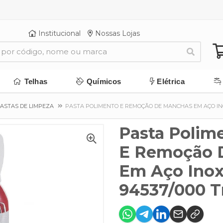
Institucional
Nossas Lojas
Telhas
Químicos
Elétrica
PASTAS DE LIMPEZA
PASTA POLIMENTO E REMOÇÃO DE MANCHAS EM AÇO INO
Pasta Polim
E Remoção 
Em Aço Inox
94537/000 T