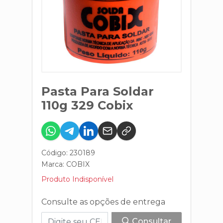
Pasta Para Soldar
110g 329 Cobix
Código: 230189
Marca:
COBIX
Produto Indisponível
Consulte as opções de entrega
Consultar