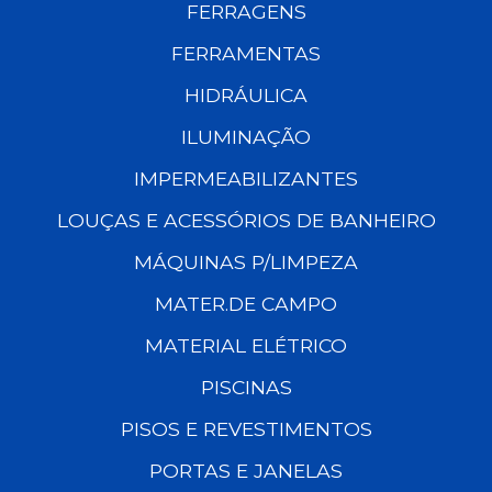
FERRAGENS
FERRAMENTAS
HIDRÁULICA
ILUMINAÇÃO
IMPERMEABILIZANTES
LOUÇAS E ACESSÓRIOS DE BANHEIRO
MÁQUINAS P/LIMPEZA
MATER.DE CAMPO
MATERIAL ELÉTRICO
PISCINAS
PISOS E REVESTIMENTOS
PORTAS E JANELAS