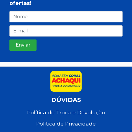
ofertas!
DÚVIDAS
Política de Troca e Devolução
Política de Privacidade