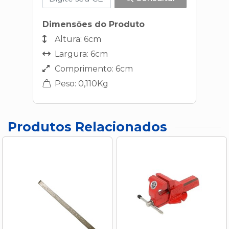
Dimensões do Produto
Altura: 6cm
Largura: 6cm
Comprimento: 6cm
Peso: 0,110Kg
Produtos Relacionados