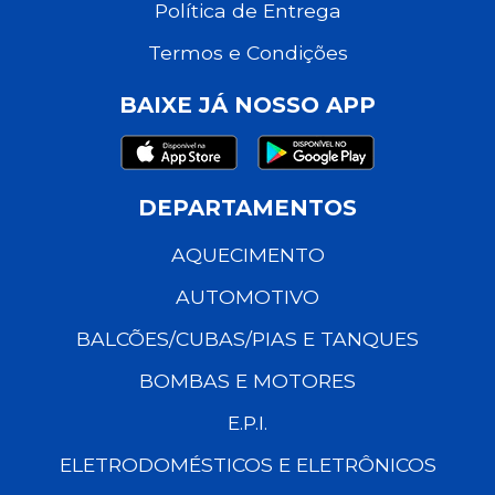
Política de Entrega
Termos e Condições
BAIXE JÁ NOSSO APP
DEPARTAMENTOS
AQUECIMENTO
AUTOMOTIVO
BALCÕES/CUBAS/PIAS E TANQUES
BOMBAS E MOTORES
E.P.I.
ELETRODOMÉSTICOS E ELETRÔNICOS