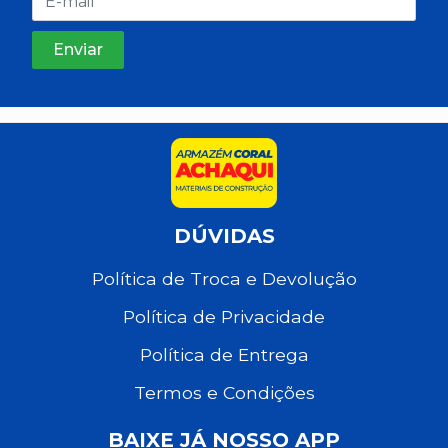
DÚVIDAS
Política de Troca e Devolução
Política de Privacidade
Política de Entrega
Termos e Condições
BAIXE JÁ NOSSO APP