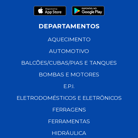
DEPARTAMENTOS
AQUECIMENTO
AUTOMOTIVO
BALCÕES/CUBAS/PIAS E TANQUES
BOMBAS E MOTORES
E.P.I.
ELETRODOMÉSTICOS E ELETRÔNICOS
FERRAGENS
FERRAMENTAS
HIDRÁULICA