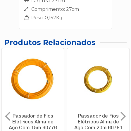
Largura: 23cm
Comprimento: 27cm
Peso: 0,152Kg
Produtos Relacionados
Passador de Fios
Passador de Fios
Elétricos Alma de
Elétricos Alma de
Aço Com 15m 60776
Aço Com 20m 60781