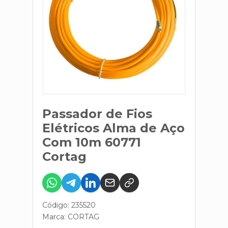
Passador de Fios
Elétricos Alma de Aço
Com 10m 60771
Cortag
Código: 235520
Marca:
CORTAG