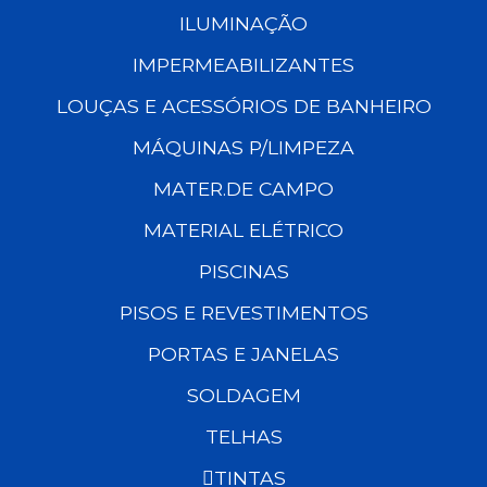
ILUMINAÇÃO
IMPERMEABILIZANTES
LOUÇAS E ACESSÓRIOS DE BANHEIRO
MÁQUINAS P/LIMPEZA
MATER.DE CAMPO
MATERIAL ELÉTRICO
PISCINAS
PISOS E REVESTIMENTOS
PORTAS E JANELAS
SOLDAGEM
TELHAS
TINTAS