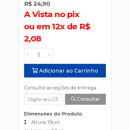
R$ 24,90
A Vista no pix
ou em 12x de R$
2,08
Adicionar ao Carrinho
Consulte as opções de entrega
Consultar
Dimensões do Produto
Altura: 19cm