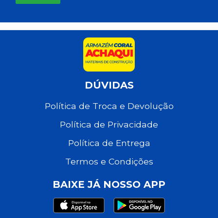
DÚVIDAS
Política de Troca e Devolução
Política de Privacidade
Política de Entrega
Termos e Condições
BAIXE JÁ NOSSO APP