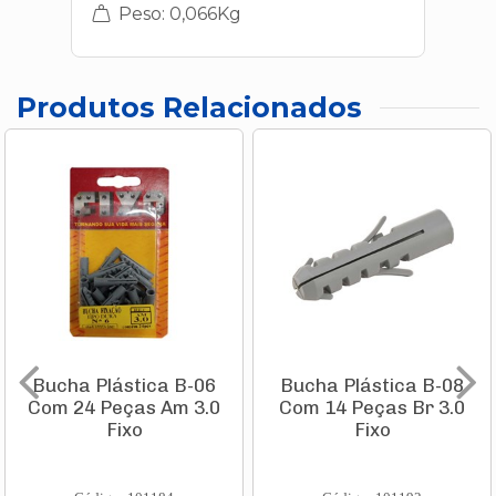
Peso: 0,066Kg
Produtos Relacionados
Bucha Plástica B-06
Bucha Plástica B-08
Com 24 Peças Am 3.0
Com 14 Peças Br 3.0
Fixo
Fixo