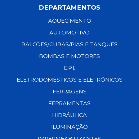
DEPARTAMENTOS
AQUECIMENTO
AUTOMOTIVO
BALCÕES/CUBAS/PIAS E TANQUES
BOMBAS E MOTORES
E.P.I.
ELETRODOMÉSTICOS E ELETRÔNICOS
FERRAGENS
FERRAMENTAS
HIDRÁULICA
ILUMINAÇÃO
IMPERMEABILIZANTES