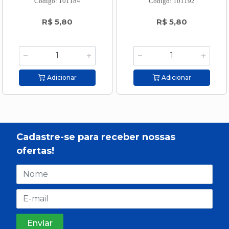
Código: 101184
Código: 101192
R$ 5,80
R$ 5,80
Adicionar
Adicionar
Cadastre-se para receber nossas
ofertas!