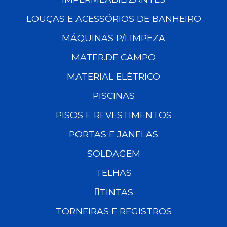
LOUÇAS E ACESSÓRIOS DE BANHEIRO
MÁQUINAS P/LIMPEZA
MATER.DE CAMPO
MATERIAL ELÉTRICO
PISCINAS
PISOS E REVESTIMENTOS
PORTAS E JANELAS
SOLDAGEM
TELHAS
TINTAS
TORNEIRAS E REGISTROS