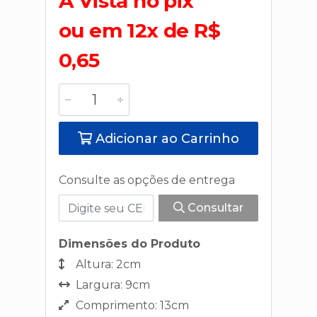
A Vista no pix
ou em 12x de R$
0,65
Adicionar ao Carrinho
Consulte as opções de entrega
Consultar
Dimensões do Produto
Altura: 2cm
Largura: 9cm
Comprimento: 13cm