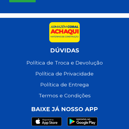
DÚVIDAS
Política de Troca e Devolução
Política de Privacidade
Política de Entrega
Termos e Condições
BAIXE JÁ NOSSO APP