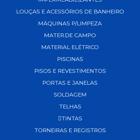
LOUÇAS E ACESSÓRIOS DE BANHEIRO
MÁQUINAS P/LIMPEZA
MATER.DE CAMPO
MATERIAL ELÉTRICO
PISCINAS
PISOS E REVESTIMENTOS
PORTAS E JANELAS
SOLDAGEM
TELHAS
TINTAS
TORNEIRAS E REGISTROS