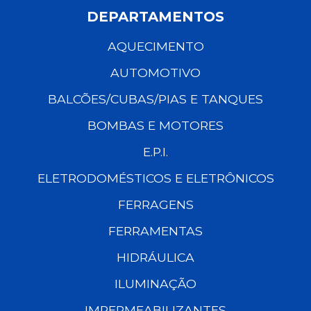
DEPARTAMENTOS
AQUECIMENTO
AUTOMOTIVO
BALCÕES/CUBAS/PIAS E TANQUES
BOMBAS E MOTORES
E.P.I.
ELETRODOMÉSTICOS E ELETRÔNICOS
FERRAGENS
FERRAMENTAS
HIDRÁULICA
ILUMINAÇÃO
IMPERMEABILIZANTES