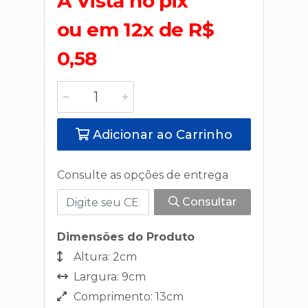
A Vista no pix
ou em 12x de R$
0,58
Adicionar ao Carrinho
Consulte as opções de entrega
Consultar
Dimensões do Produto
Altura: 2cm
Largura: 9cm
Comprimento: 13cm