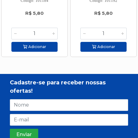
Código: 101184
Código: 101192
R$ 5,80
R$ 5,80
Adicionar
Adicionar
Cadastre-se para receber nossas
ofertas!