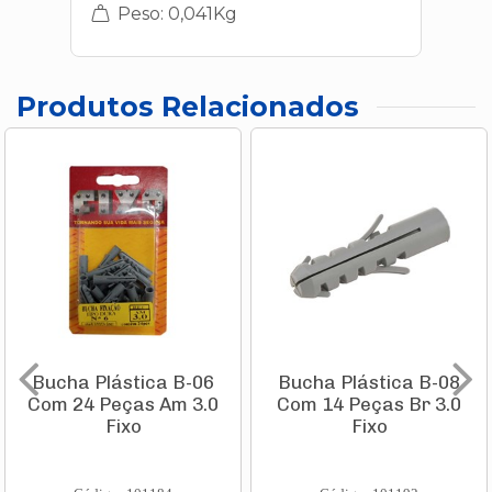
Peso: 0,041Kg
Produtos Relacionados
Bucha Plástica B-06
Bucha Plástica B-08
Com 24 Peças Am 3.0
Com 14 Peças Br 3.0
Fixo
Fixo