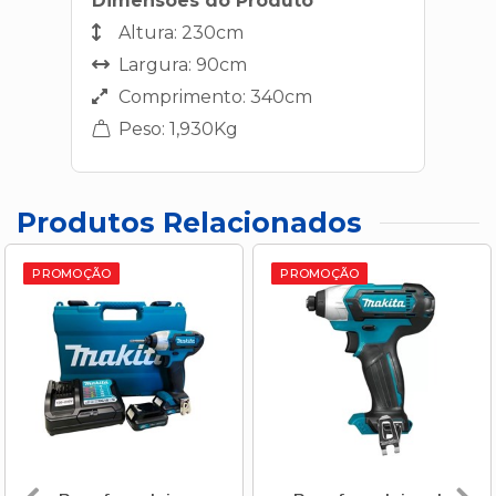
Dimensões do Produto
Altura: 230cm
Largura: 90cm
Comprimento: 340cm
Peso: 1,930Kg
Produtos Relacionados
PROMOÇÃO
PROMOÇÃO