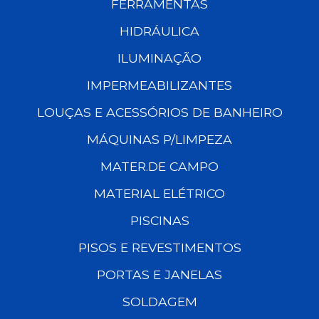
FERRAMENTAS
HIDRÁULICA
ILUMINAÇÃO
IMPERMEABILIZANTES
LOUÇAS E ACESSÓRIOS DE BANHEIRO
MÁQUINAS P/LIMPEZA
MATER.DE CAMPO
MATERIAL ELÉTRICO
PISCINAS
PISOS E REVESTIMENTOS
PORTAS E JANELAS
SOLDAGEM