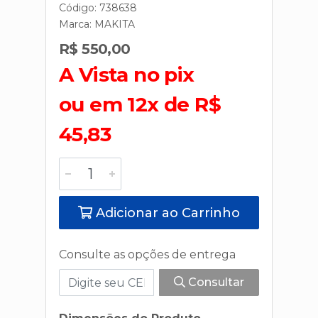
Código: 738638
Marca:
MAKITA
R$ 550,00
A Vista no pix
ou em 12x de R$
45,83
Adicionar ao Carrinho
Consulte as opções de entrega
Consultar