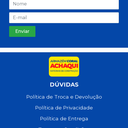
DÚVIDAS
Política de Troca e Devolução
Política de Privacidade
Política de Entrega