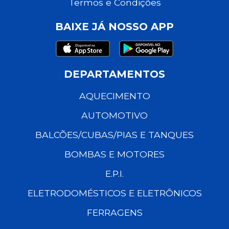
Termos e Condições
BAIXE JÁ NOSSO APP
DEPARTAMENTOS
AQUECIMENTO
AUTOMOTIVO
BALCÕES/CUBAS/PIAS E TANQUES
BOMBAS E MOTORES
E.P.I.
ELETRODOMÉSTICOS E ELETRÔNICOS
FERRAGENS