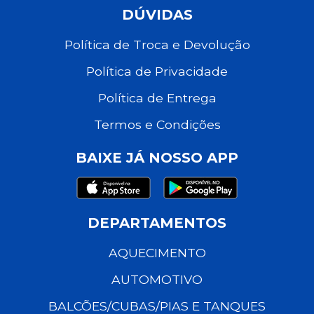
DÚVIDAS
Política de Troca e Devolução
Política de Privacidade
Política de Entrega
Termos e Condições
BAIXE JÁ NOSSO APP
DEPARTAMENTOS
AQUECIMENTO
AUTOMOTIVO
BALCÕES/CUBAS/PIAS E TANQUES