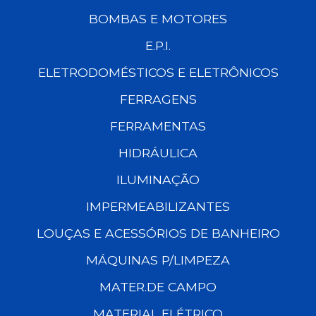
BOMBAS E MOTORES
E.P.I.
ELETRODOMÉSTICOS E ELETRÔNICOS
FERRAGENS
FERRAMENTAS
HIDRÁULICA
ILUMINAÇÃO
IMPERMEABILIZANTES
LOUÇAS E ACESSÓRIOS DE BANHEIRO
MÁQUINAS P/LIMPEZA
MATER.DE CAMPO
MATERIAL ELÉTRICO