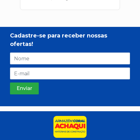
Cadastre-se para receber nossas
ofertas!