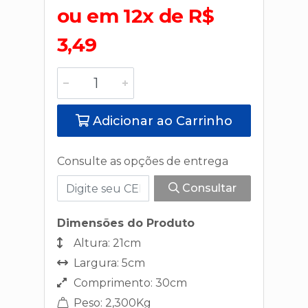
ou em 12x de R$
3,49
Adicionar ao Carrinho
Consulte as opções de entrega
Consultar
Dimensões do Produto
Altura: 21cm
Largura: 5cm
Comprimento: 30cm
Peso: 2,300Kg