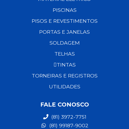
PISCINAS
PISOS E REVESTIMENTOS
PORTAS E JANELAS
SOLDAGEM
TELHAS
TINTAS
TORNEIRAS E REGISTROS
UTILIDADES
FALE CONOSCO
(81) 3972-7751
(81) 99187-9002