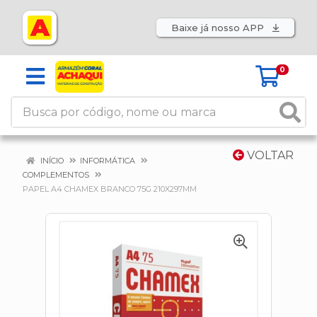
Baixe já nosso APP
0
VOLTAR
INÍCIO
INFORMÁTICA
COMPLEMENTOS
PAPEL A4 CHAMEX BRANCO 75G 210X297MM