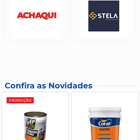
Confira as Novidades
PROMOÇÃO