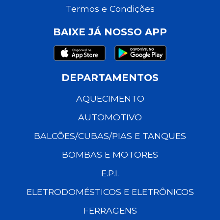
Termos e Condições
BAIXE JÁ NOSSO APP
DEPARTAMENTOS
AQUECIMENTO
AUTOMOTIVO
BALCÕES/CUBAS/PIAS E TANQUES
BOMBAS E MOTORES
E.P.I.
ELETRODOMÉSTICOS E ELETRÔNICOS
FERRAGENS