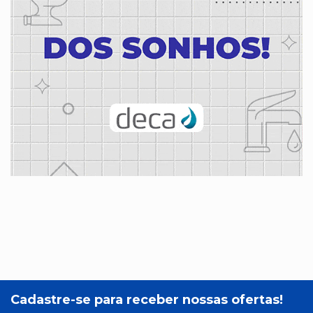
Cadastre-se para receber nossas ofertas!