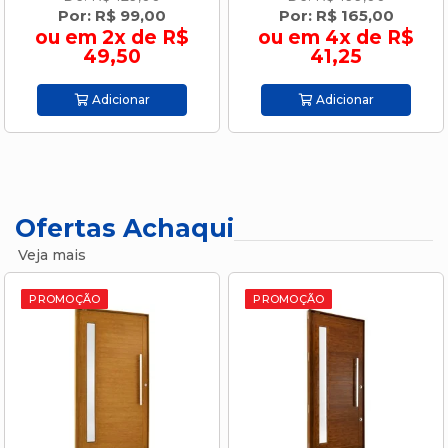
Por: R$ 99,00
Por: R$ 165,00
ou em 2x de R$
ou em 4x de R$
49,50
41,25
Adicionar
Adicionar
Ofertas Achaqui
Veja mais
PROMOÇÃO
PROMOÇÃO