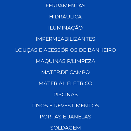
FERRAMENTAS
HIDRÁULICA
ILUMINAÇÃO
IMPERMEABILIZANTES
LOUÇAS E ACESSÓRIOS DE BANHEIRO
MÁQUINAS P/LIMPEZA
MATER.DE CAMPO
MATERIAL ELÉTRICO
PISCINAS
PISOS E REVESTIMENTOS
PORTAS E JANELAS
SOLDAGEM