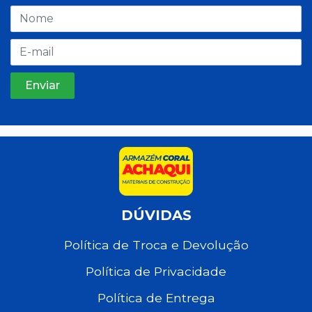
DÚVIDAS
Política de Troca e Devolução
Política de Privacidade
Política de Entrega