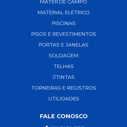
MATER.DE CAMPO
MATERIAL ELÉTRICO
PISCINAS
PISOS E REVESTIMENTOS
PORTAS E JANELAS
SOLDAGEM
TELHAS
TINTAS
TORNEIRAS E REGISTROS
UTILIDADES
FALE CONOSCO