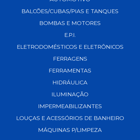
BALCÕES/CUBAS/PIAS E TANQUES
BOMBAS E MOTORES
E.P.I.
ELETRODOMÉSTICOS E ELETRÔNICOS
FERRAGENS
FERRAMENTAS
HIDRÁULICA
ILUMINAÇÃO
IMPERMEABILIZANTES
LOUÇAS E ACESSÓRIOS DE BANHEIRO
MÁQUINAS P/LIMPEZA