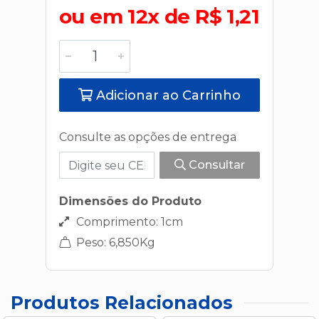
ou em 12x de R$ 1,21
Adicionar ao Carrinho
Consulte as opções de entrega
Consultar
Dimensões do Produto
Comprimento: 1cm
Peso: 6,850Kg
Produtos Relacionados