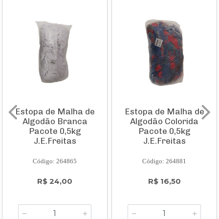
Estopa de Malha de
Estopa de Malha de
Algodão Branca
Algodão Colorida
Pacote 0,5kg
Pacote 0,5kg
J.E.Freitas
J.E.Freitas
Código: 264865
Código: 264881
R$ 24,00
R$ 16,50