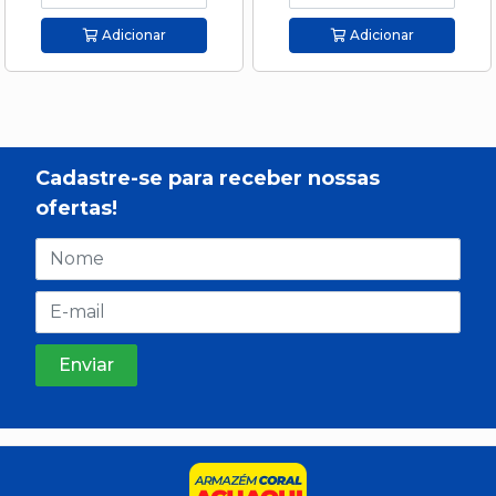
Adicionar
Adicionar
Cadastre-se para receber nossas
ofertas!