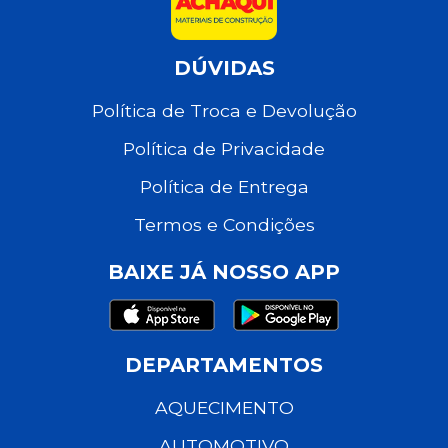
DÚVIDAS
Política de Troca e Devolução
Política de Privacidade
Política de Entrega
Termos e Condições
BAIXE JÁ NOSSO APP
DEPARTAMENTOS
AQUECIMENTO
AUTOMOTIVO