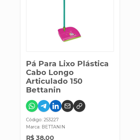
Pá Para Lixo Plástica
Cabo Longo
Articulado 150
Bettanin
Código: 253227
Marca:
BETTANIN
R$ 38,00