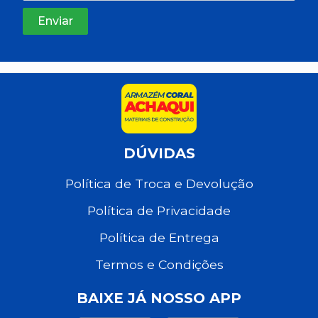
DÚVIDAS
Política de Troca e Devolução
Política de Privacidade
Política de Entrega
Termos e Condições
BAIXE JÁ NOSSO APP