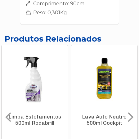
Comprimento: 90cm
Peso: 0,301Kg
Produtos Relacionados
Limpa Estofamentos
Lava Auto Neutro
500ml Rodabrill
500ml Cockpit