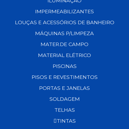
ILUMINAÇÃO
IMPERMEABILIZANTES
LOUÇAS E ACESSÓRIOS DE BANHEIRO
MÁQUINAS P/LIMPEZA
MATER.DE CAMPO
MATERIAL ELÉTRICO
PISCINAS
PISOS E REVESTIMENTOS
PORTAS E JANELAS
SOLDAGEM
TELHAS
TINTAS