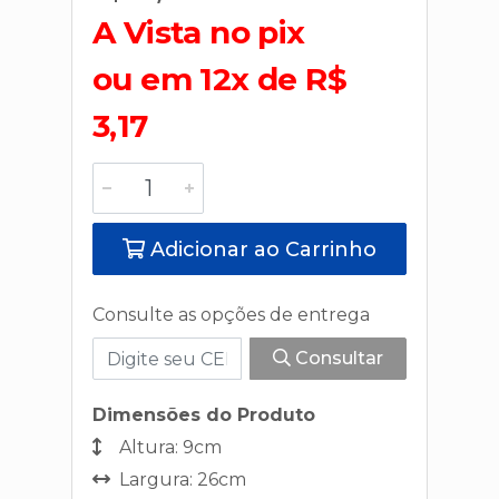
A Vista no pix
ou em 12x de R$
3,17
Adicionar ao Carrinho
Consulte as opções de entrega
Consultar
Dimensões do Produto
Altura: 9cm
Largura: 26cm