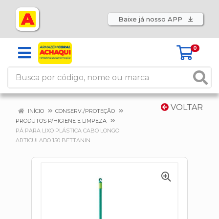
Baixe já nosso APP
0
VOLTAR
INÍCIO
CONSERV./PROTEÇÃO
PRODUTOS P/HIGIENE E LIMPEZA
PÁ PARA LIXO PLÁSTICA CABO LONGO
ARTICULADO 150 BETTANIN