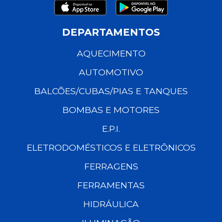
DEPARTAMENTOS
AQUECIMENTO
AUTOMOTIVO
BALCÕES/CUBAS/PIAS E TANQUES
BOMBAS E MOTORES
E.P.I.
ELETRODOMÉSTICOS E ELETRÔNICOS
FERRAGENS
FERRAMENTAS
HIDRÁULICA