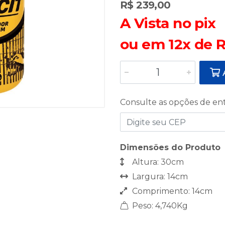
R$ 239,00
A Vista no pix
ou em 12x de R
A
Consulte as opções de en
Dimensões do Produto
Altura: 30cm
Largura: 14cm
Comprimento: 14cm
Peso: 4,740Kg