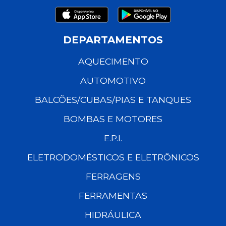
DEPARTAMENTOS
AQUECIMENTO
AUTOMOTIVO
BALCÕES/CUBAS/PIAS E TANQUES
BOMBAS E MOTORES
E.P.I.
ELETRODOMÉSTICOS E ELETRÔNICOS
FERRAGENS
FERRAMENTAS
HIDRÁULICA