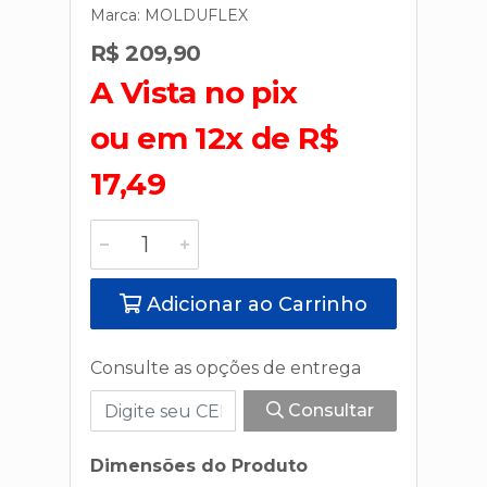
Marca:
MOLDUFLEX
R$ 209,90
A Vista no pix
ou em 12x de R$
17,49
Adicionar ao Carrinho
Consulte as opções de entrega
Consultar
Dimensões do Produto