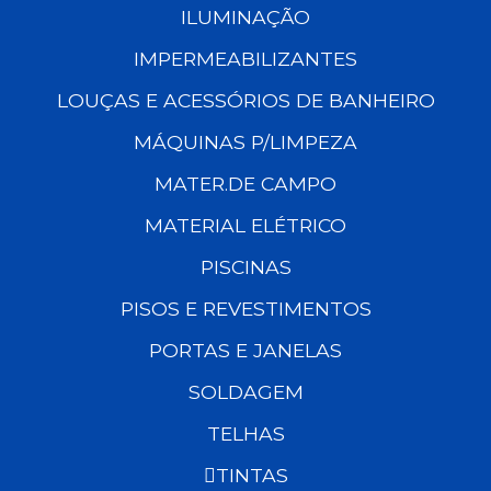
ILUMINAÇÃO
IMPERMEABILIZANTES
LOUÇAS E ACESSÓRIOS DE BANHEIRO
MÁQUINAS P/LIMPEZA
MATER.DE CAMPO
MATERIAL ELÉTRICO
PISCINAS
PISOS E REVESTIMENTOS
PORTAS E JANELAS
SOLDAGEM
TELHAS
TINTAS