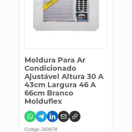
Moldura Para Ar
Condicionado
Ajustável Altura 30 A
43cm Largura 46 A
66cm Branco
Molduflex
Código: 260878