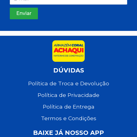
DÚVIDAS
Política de Troca e Devolução
Política de Privacidade
Política de Entrega
Termos e Condições
BAIXE JÁ NOSSO APP