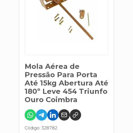
Mola Aérea de
Pressão Para Porta
Até 15kg Abertura Até
180º Leve 454 Triunfo
Ouro Coimbra
Código: 328782