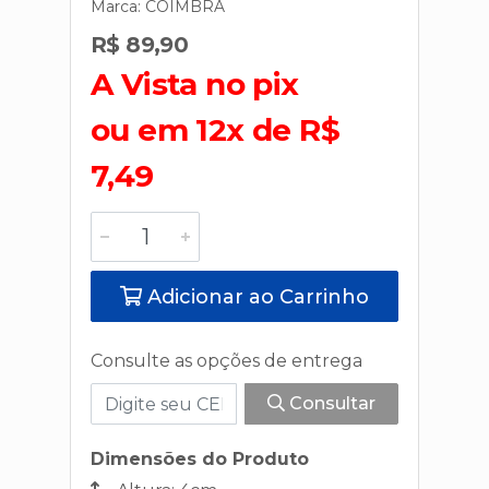
Marca:
COIMBRA
R$ 89,90
A Vista no pix
ou em 12x de R$
7,49
Adicionar ao Carrinho
Consulte as opções de entrega
Consultar
Dimensões do Produto