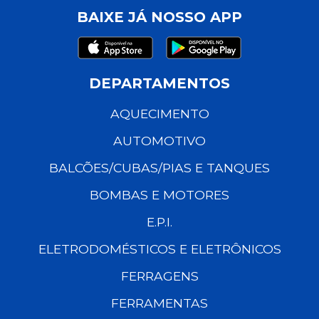
BAIXE JÁ NOSSO APP
DEPARTAMENTOS
AQUECIMENTO
AUTOMOTIVO
BALCÕES/CUBAS/PIAS E TANQUES
BOMBAS E MOTORES
E.P.I.
ELETRODOMÉSTICOS E ELETRÔNICOS
FERRAGENS
FERRAMENTAS