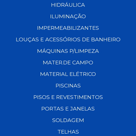
HIDRÁULICA
ILUMINAÇÃO
IMPERMEABILIZANTES
LOUÇAS E ACESSÓRIOS DE BANHEIRO
MÁQUINAS P/LIMPEZA
MATER.DE CAMPO
MATERIAL ELÉTRICO
PISCINAS
PISOS E REVESTIMENTOS
PORTAS E JANELAS
SOLDAGEM
TELHAS