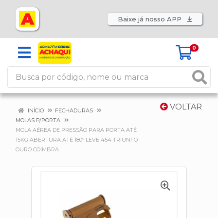
Baixe já nosso APP
0
VOLTAR
INÍCIO
FECHADURAS
MOLAS P/PORTA
MOLA AÉREA DE PRESSÃO PARA PORTA ATÉ
15KG ABERTURA ATÉ 180º LEVE 454 TRIUNFO
OURO COIMBRA