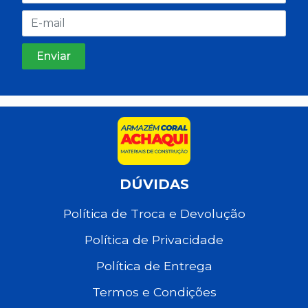
DÚVIDAS
Política de Troca e Devolução
Política de Privacidade
Política de Entrega
Termos e Condições