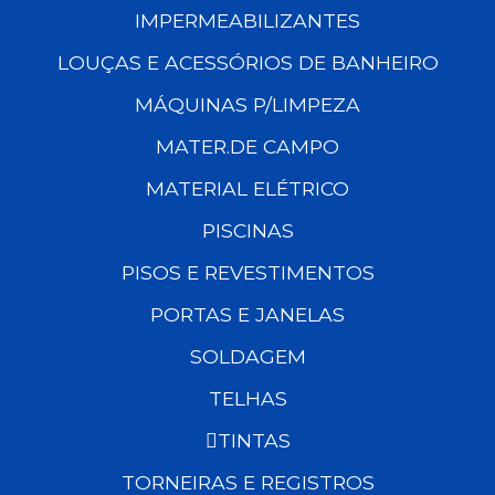
IMPERMEABILIZANTES
LOUÇAS E ACESSÓRIOS DE BANHEIRO
MÁQUINAS P/LIMPEZA
MATER.DE CAMPO
MATERIAL ELÉTRICO
PISCINAS
PISOS E REVESTIMENTOS
PORTAS E JANELAS
SOLDAGEM
TELHAS
TINTAS
TORNEIRAS E REGISTROS