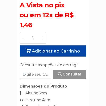
A Vista no pix
ou em 12x de R$
1,46
Adicionar ao Carrinho
Consulte as opções de entrega
Consultar
Dimensões do Produto
Altura: 5cm
Largura: 4cm