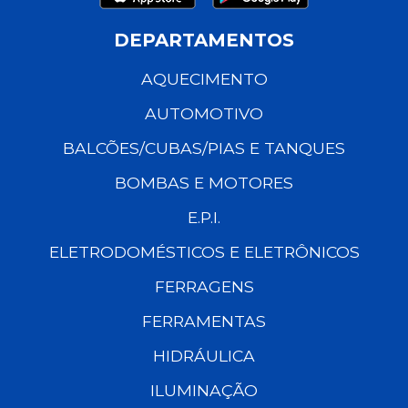
DEPARTAMENTOS
AQUECIMENTO
AUTOMOTIVO
BALCÕES/CUBAS/PIAS E TANQUES
BOMBAS E MOTORES
E.P.I.
ELETRODOMÉSTICOS E ELETRÔNICOS
FERRAGENS
FERRAMENTAS
HIDRÁULICA
ILUMINAÇÃO