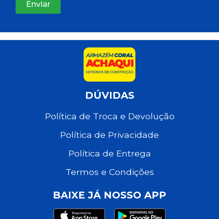
DÚVIDAS
Política de Troca e Devolução
Política de Privacidade
Política de Entrega
Termos e Condições
BAIXE JÁ NOSSO APP