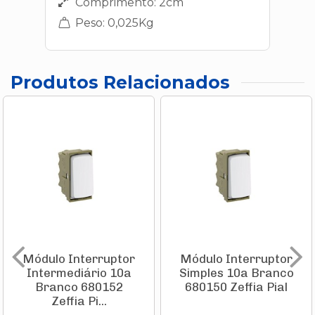
Comprimento: 2cm
Peso: 0,025Kg
Produtos Relacionados
Módulo Interruptor
Módulo Interruptor
Intermediário 10a
Simples 10a Branco
Branco 680152
680150 Zeffia Pial
Zeffia Pi...