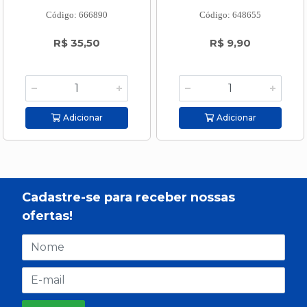
Código: 666890
Código: 648655
R$ 35,50
R$ 9,90
Adicionar
Adicionar
Cadastre-se para receber nossas
ofertas!