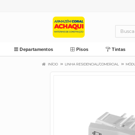
Departamentos
Pisos
Tintas
INÍCIO
LINHA RESIDENCIAL/COMERCIAL
MÓDU