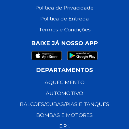
Política de Privacidade
Política de Entrega
Termos e Condições
BAIXE JÁ NOSSO APP
DEPARTAMENTOS
AQUECIMENTO
AUTOMOTIVO
BALCÕES/CUBAS/PIAS E TANQUES
BOMBAS E MOTORES
E.P.I.