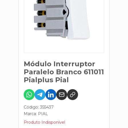
Módulo Interruptor
Paralelo Branco 611011
Pialplus Pial
Código: 355437
Marca:
PIAL
Produto Indisponível