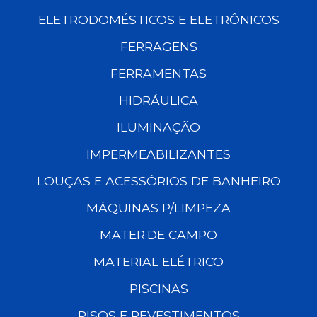
ELETRODOMÉSTICOS E ELETRÔNICOS
FERRAGENS
FERRAMENTAS
HIDRÁULICA
ILUMINAÇÃO
IMPERMEABILIZANTES
LOUÇAS E ACESSÓRIOS DE BANHEIRO
MÁQUINAS P/LIMPEZA
MATER.DE CAMPO
MATERIAL ELÉTRICO
PISCINAS
PISOS E REVESTIMENTOS