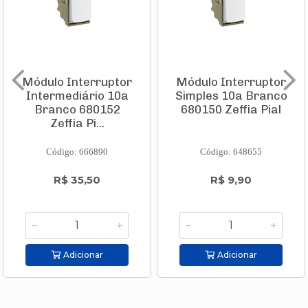
Módulo Interruptor
Módulo Interruptor
Intermediário 10a
Simples 10a Branco
Branco 680152
680150 Zeffia Pial
Zeffia Pi...
Código: 666890
Código: 648655
R$ 35,50
R$ 9,90
Adicionar
Adicionar