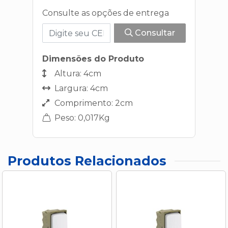
Consulte as opções de entrega
Consultar
Dimensões do Produto
Altura: 4cm
Largura: 4cm
Comprimento: 2cm
Peso: 0,017Kg
Produtos Relacionados