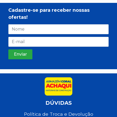
Cadastre-se para receber nossas
ofertas!
DÚVIDAS
Política de Troca e Devolução