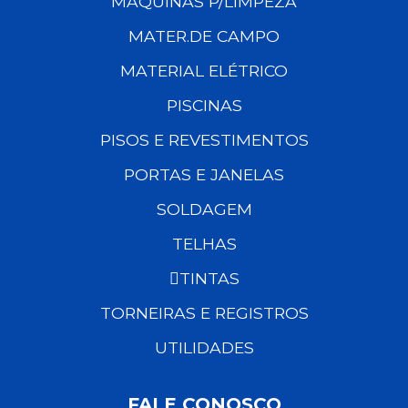
MÁQUINAS P/LIMPEZA
MATER.DE CAMPO
MATERIAL ELÉTRICO
PISCINAS
PISOS E REVESTIMENTOS
PORTAS E JANELAS
SOLDAGEM
TELHAS
TINTAS
TORNEIRAS E REGISTROS
UTILIDADES
FALE CONOSCO