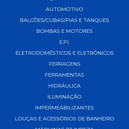
AUTOMOTIVO
BALCÕES/CUBAS/PIAS E TANQUES
BOMBAS E MOTORES
E.P.I.
ELETRODOMÉSTICOS E ELETRÔNICOS
FERRAGENS
FERRAMENTAS
HIDRÁULICA
ILUMINAÇÃO
IMPERMEABILIZANTES
LOUÇAS E ACESSÓRIOS DE BANHEIRO