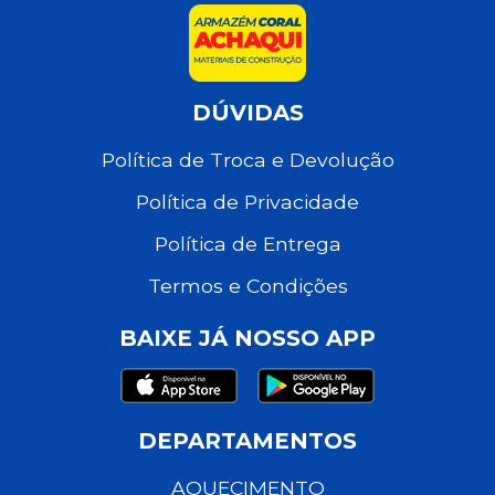
DÚVIDAS
Política de Troca e Devolução
Política de Privacidade
Política de Entrega
Termos e Condições
BAIXE JÁ NOSSO APP
DEPARTAMENTOS
AQUECIMENTO