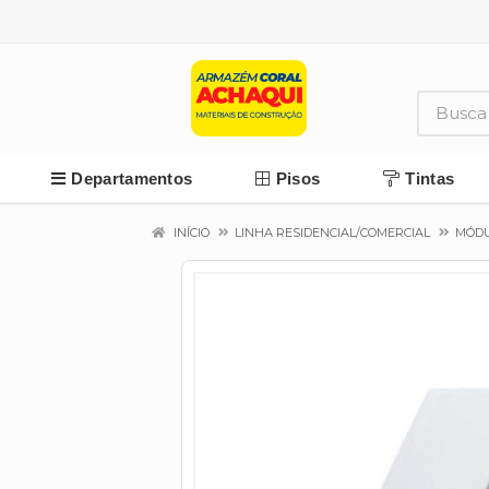
Departamentos
Pisos
Tintas
INÍCIO
LINHA RESIDENCIAL/COMERCIAL
MÓDU