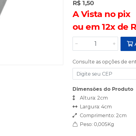
R$ 1,50
A Vista no pix
ou em 12x de R
A
Consulte as opções de en
Dimensões do Produto
Altura: 2cm
Largura: 4cm
Comprimento: 2cm
Peso: 0,005Kg