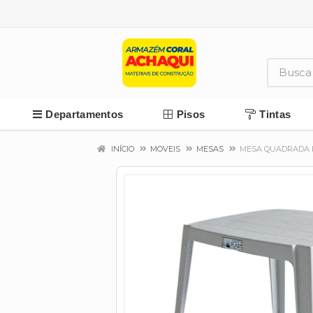
Departamentos
Pisos
Tintas
INÍCIO
MOVEIS
MESAS
MESA QUADRADA P