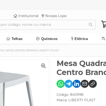
Institucional
Nossas Lojas
Telhas
Químicos
Elétrica
VC APOIO-CENTRO BRANCA LIBERTY PLAST
Mesa Quadra
Centro Branc
Código: 840998
Marca:
LIBERTY PLAST