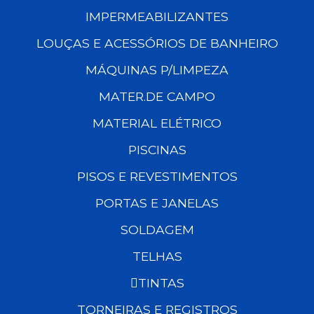
IMPERMEABILIZANTES
LOUÇAS E ACESSÓRIOS DE BANHEIRO
MÁQUINAS P/LIMPEZA
MATER.DE CAMPO
MATERIAL ELÉTRICO
PISCINAS
PISOS E REVESTIMENTOS
PORTAS E JANELAS
SOLDAGEM
TELHAS
TINTAS
TORNEIRAS E REGISTROS