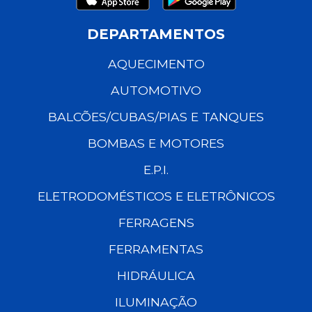
DEPARTAMENTOS
AQUECIMENTO
AUTOMOTIVO
BALCÕES/CUBAS/PIAS E TANQUES
BOMBAS E MOTORES
E.P.I.
ELETRODOMÉSTICOS E ELETRÔNICOS
FERRAGENS
FERRAMENTAS
HIDRÁULICA
ILUMINAÇÃO