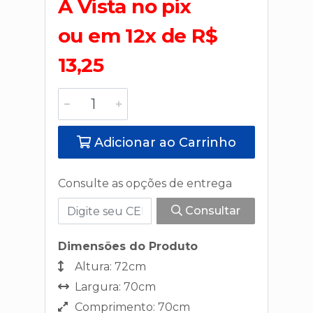
A Vista no pix
ou em 12x de R$
13,25
Adicionar ao Carrinho
Consulte as opções de entrega
Consultar
Dimensões do Produto
Altura: 72cm
Largura: 70cm
Comprimento: 70cm