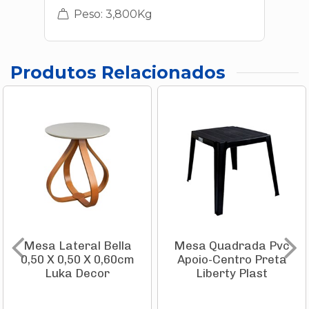
Peso: 3,800Kg
Produtos Relacionados
Mesa Lateral Bella
Mesa Quadrada Pvc
0,50 X 0,50 X 0,60cm
Apoio-Centro Preta
Luka Decor
Liberty Plast