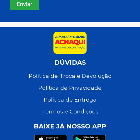
DÚVIDAS
Política de Troca e Devolução
Política de Privacidade
Política de Entrega
Termos e Condições
BAIXE JÁ NOSSO APP