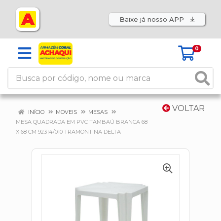
Baixe já nosso APP
0
VOLTAR
INÍCIO
MOVEIS
MESAS
MESA QUADRADA EM PVC TAMBAÚ BRANCA 68
X 68 CM 92314/010 TRAMONTINA DELTA