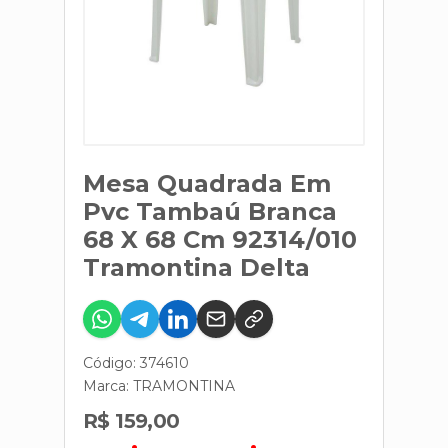
Mesa Quadrada Em
Pvc Tambaú Branca
68 X 68 Cm 92314/010
Tramontina Delta
Código: 374610
Marca:
TRAMONTINA
R$ 159,00