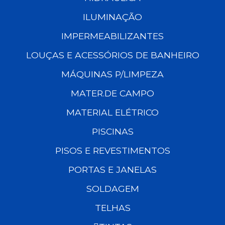
ILUMINAÇÃO
IMPERMEABILIZANTES
LOUÇAS E ACESSÓRIOS DE BANHEIRO
MÁQUINAS P/LIMPEZA
MATER.DE CAMPO
MATERIAL ELÉTRICO
PISCINAS
PISOS E REVESTIMENTOS
PORTAS E JANELAS
SOLDAGEM
TELHAS