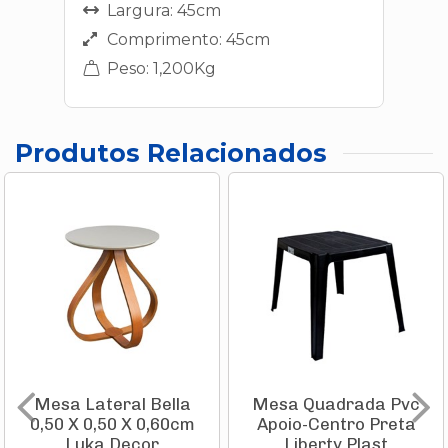
Largura: 45cm
Comprimento: 45cm
Peso: 1,200Kg
Produtos Relacionados
Mesa Lateral Bella
Mesa Quadrada Pvc
0,50 X 0,50 X 0,60cm
Apoio-Centro Preta
Luka Decor
Liberty Plast