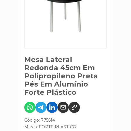
Mesa Lateral
Redonda 45cm Em
Polipropileno Preta
Pés Em Alumínio
Forte Plástico
Código: 775614
Marca:
FORTE PLASTICO