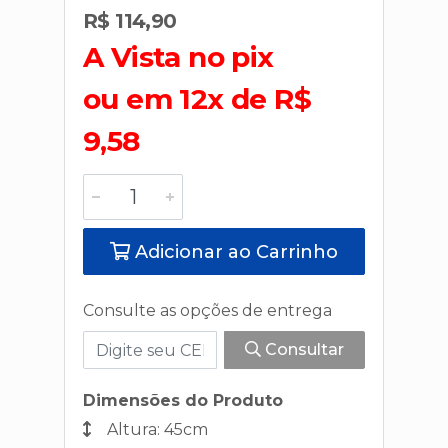
R$ 114,90
A Vista no pix
ou em 12x de R$
9,58
Adicionar ao Carrinho
Consulte as opções de entrega
Consultar
Dimensões do Produto
Altura: 45cm