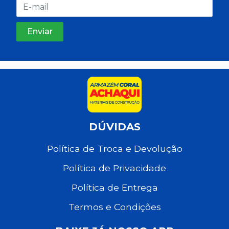
DÚVIDAS
Política de Troca e Devolução
Política de Privacidade
Política de Entrega
Termos e Condições