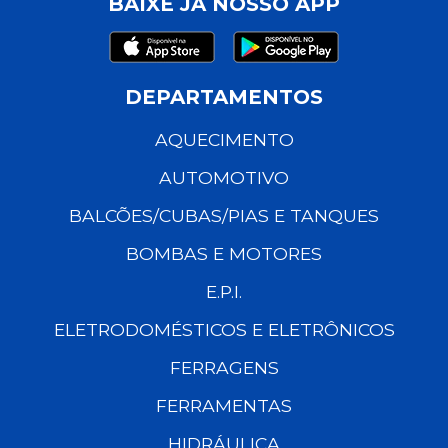
BAIXE JÁ NOSSO APP
DEPARTAMENTOS
AQUECIMENTO
AUTOMOTIVO
BALCÕES/CUBAS/PIAS E TANQUES
BOMBAS E MOTORES
E.P.I.
ELETRODOMÉSTICOS E ELETRÔNICOS
FERRAGENS
FERRAMENTAS
HIDRÁULICA