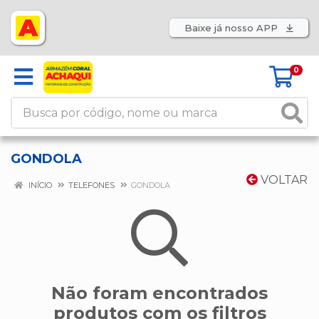
Baixe já nosso APP
0
GONDOLA
VOLTAR
INÍCIO
TELEFONES
GONDOLA
Não foram encontrados
produtos com os filtros