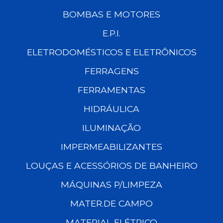
BOMBAS E MOTORES
E.P.I.
ELETRODOMÉSTICOS E ELETRÔNICOS
FERRAGENS
FERRAMENTAS
HIDRÁULICA
ILUMINAÇÃO
IMPERMEABILIZANTES
LOUÇAS E ACESSÓRIOS DE BANHEIRO
MÁQUINAS P/LIMPEZA
MATER.DE CAMPO
MATERIAL ELÉTRICO