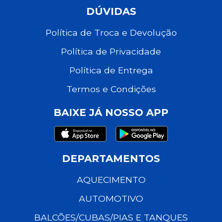
DÚVIDAS
Política de Troca e Devolução
Política de Privacidade
Política de Entrega
Termos e Condições
BAIXE JÁ NOSSO APP
DEPARTAMENTOS
AQUECIMENTO
AUTOMOTIVO
BALCÕES/CUBAS/PIAS E TANQUES