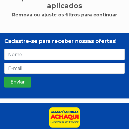
aplicados
Remova ou ajuste os filtros para continuar
Cadastre-se para receber nossas ofertas!