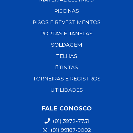
PISCINAS
PISOS E REVESTIMENTOS
PORTAS E JANELAS
SOLDAGEM
TELHAS
TINTAS
TORNEIRAS E REGISTROS
UTILIDADES
FALE CONOSCO
(81) 3972-7751
(81) 99187-9002