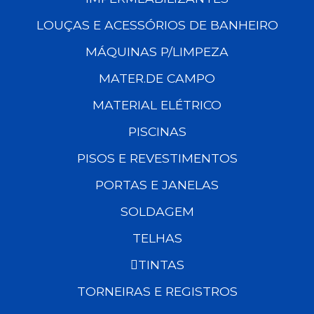
LOUÇAS E ACESSÓRIOS DE BANHEIRO
MÁQUINAS P/LIMPEZA
MATER.DE CAMPO
MATERIAL ELÉTRICO
PISCINAS
PISOS E REVESTIMENTOS
PORTAS E JANELAS
SOLDAGEM
TELHAS
TINTAS
TORNEIRAS E REGISTROS