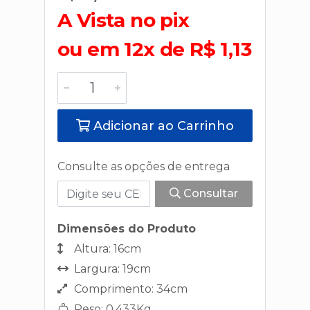
A Vista no pix
ou em 12x de R$ 1,13
Adicionar ao Carrinho
Consulte as opções de entrega
Consultar
Dimensões do Produto
Altura: 16cm
Largura: 19cm
Comprimento: 34cm
Peso: 0,433Kg