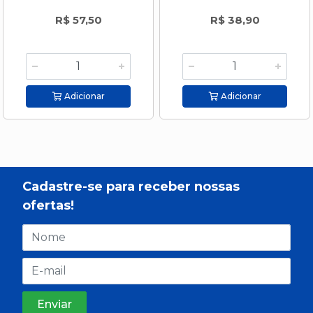
R$ 57,50
R$ 38,90
Adicionar
Adicionar
Cadastre-se para receber nossas
ofertas!