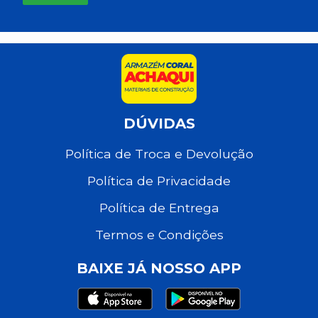
DÚVIDAS
Política de Troca e Devolução
Política de Privacidade
Política de Entrega
Termos e Condições
BAIXE JÁ NOSSO APP