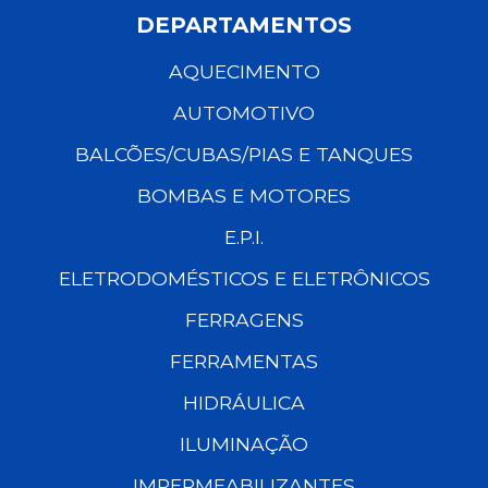
DEPARTAMENTOS
AQUECIMENTO
AUTOMOTIVO
BALCÕES/CUBAS/PIAS E TANQUES
BOMBAS E MOTORES
E.P.I.
ELETRODOMÉSTICOS E ELETRÔNICOS
FERRAGENS
FERRAMENTAS
HIDRÁULICA
ILUMINAÇÃO
IMPERMEABILIZANTES