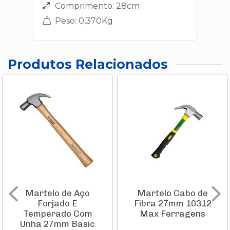
Comprimento: 28cm
Peso: 0,370Kg
Produtos Relacionados
Martelo de Aço
Martelo Cabo de
Forjado E
Fibra 27mm 10312
Temperado Com
Max Ferragens
Unha 27mm Basic