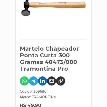
Martelo Chapeador
Ponta Curta 300
Gramas 40473/000
Tramontina Pro
Código: 309680
Marca:
TRAMONTINA
R$ 49,90