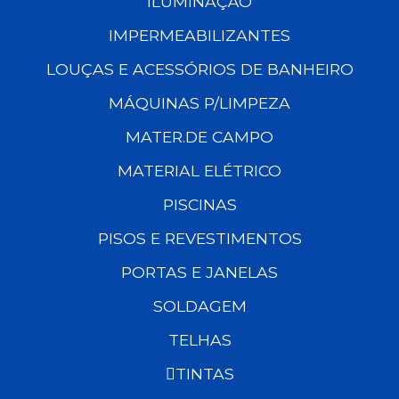
ILUMINAÇÃO
IMPERMEABILIZANTES
LOUÇAS E ACESSÓRIOS DE BANHEIRO
MÁQUINAS P/LIMPEZA
MATER.DE CAMPO
MATERIAL ELÉTRICO
PISCINAS
PISOS E REVESTIMENTOS
PORTAS E JANELAS
SOLDAGEM
TELHAS
TINTAS