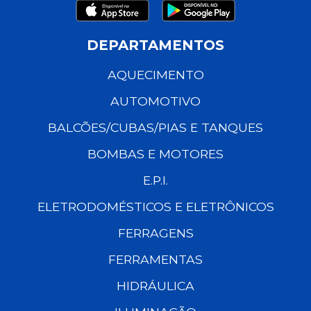
DEPARTAMENTOS
AQUECIMENTO
AUTOMOTIVO
BALCÕES/CUBAS/PIAS E TANQUES
BOMBAS E MOTORES
E.P.I.
ELETRODOMÉSTICOS E ELETRÔNICOS
FERRAGENS
FERRAMENTAS
HIDRÁULICA