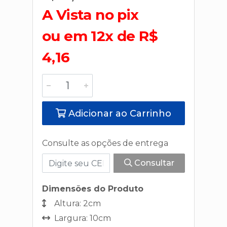
A Vista no pix
ou em 12x de R$
4,16
Adicionar ao Carrinho
Consulte as opções de entrega
Consultar
Dimensões do Produto
Altura: 2cm
Largura: 10cm