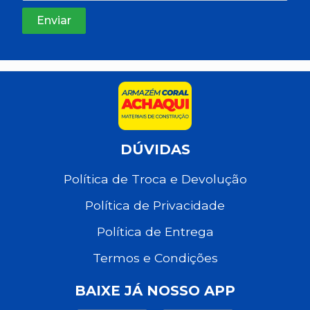
DÚVIDAS
Política de Troca e Devolução
Política de Privacidade
Política de Entrega
Termos e Condições
BAIXE JÁ NOSSO APP