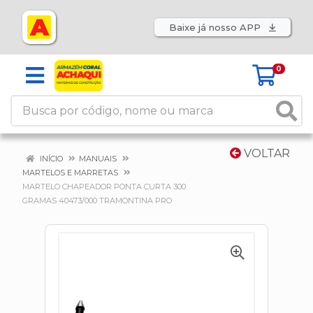
Baixe já nosso APP
0
VOLTAR
INÍCIO
MANUAIS
MARTELOS E MARRETAS
MARTELO CHAPEADOR PONTA CURTA 300
GRAMAS 40473/000 TRAMONTINA PRO