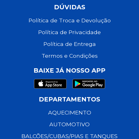
DÚVIDAS
Política de Troca e Devolução
Política de Privacidade
Política de Entrega
Termos e Condições
BAIXE JÁ NOSSO APP
DEPARTAMENTOS
AQUECIMENTO
AUTOMOTIVO
BALCÕES/CUBAS/PIAS E TANQUES