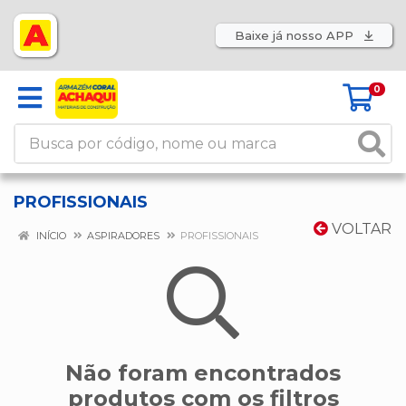
Baixe já nosso APP
0
PROFISSIONAIS
VOLTAR
INÍCIO
ASPIRADORES
PROFISSIONAIS
Não foram encontrados
produtos com os filtros