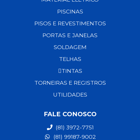
PISCINAS
PISOS E REVESTIMENTOS
PORTAS E JANELAS
SOLDAGEM
TELHAS
TINTAS
TORNEIRAS E REGISTROS
UTILIDADES
FALE CONOSCO
(81) 3972-7751
(81) 99187-9002