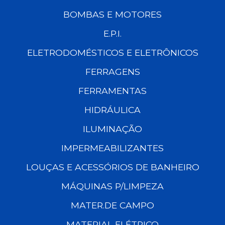
BOMBAS E MOTORES
E.P.I.
ELETRODOMÉSTICOS E ELETRÔNICOS
FERRAGENS
FERRAMENTAS
HIDRÁULICA
ILUMINAÇÃO
IMPERMEABILIZANTES
LOUÇAS E ACESSÓRIOS DE BANHEIRO
MÁQUINAS P/LIMPEZA
MATER.DE CAMPO
MATERIAL ELÉTRICO