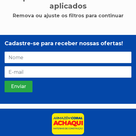
aplicados
Remova ou ajuste os filtros para continuar
Cadastre-se para receber nossas ofertas!