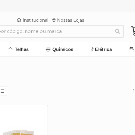
Institucional
Nossas Lojas
Telhas
Químicos
Elétrica