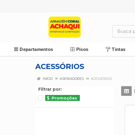
Departamentos
Pisos
Tintas
ACESSÓRIOS
INÍCIO
ASPIRADORES
ACESSÓRIOS
Filtrar por:
Promoções