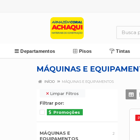
Departamentos
Pisos
Tintas
MÁQUINAS E EQUIPAMEN
INÍCIO
MÁQUINAS E EQUIPAMENTOS
Limpar Filtros
Filtrar por:
Promoções
MÁQUINAS E
2
EQUIPAMENTOS