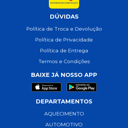
DÚVIDAS
Política de Troca e Devolução
Política de Privacidade
Política de Entrega
Termos e Condições
BAIXE JÁ NOSSO APP
DEPARTAMENTOS
AQUECIMENTO
AUTOMOTIVO