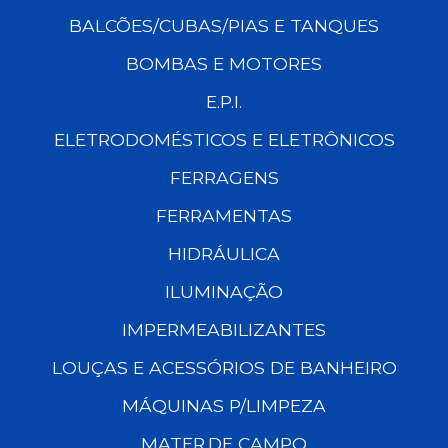
BALCÕES/CUBAS/PIAS E TANQUES
BOMBAS E MOTORES
E.P.I.
ELETRODOMÉSTICOS E ELETRÔNICOS
FERRAGENS
FERRAMENTAS
HIDRÁULICA
ILUMINAÇÃO
IMPERMEABILIZANTES
LOUÇAS E ACESSÓRIOS DE BANHEIRO
MÁQUINAS P/LIMPEZA
MATER.DE CAMPO