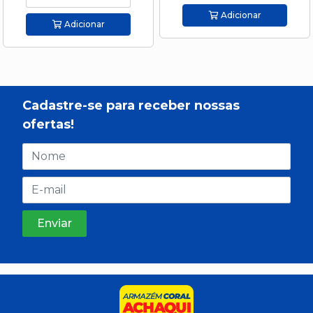
Adicionar
Adicionar
Cadastre-se para receber nossas
ofertas!