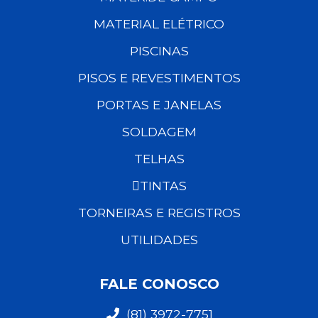
MATERIAL ELÉTRICO
PISCINAS
PISOS E REVESTIMENTOS
PORTAS E JANELAS
SOLDAGEM
TELHAS
TINTAS
TORNEIRAS E REGISTROS
UTILIDADES
FALE CONOSCO
(81) 3972-7751