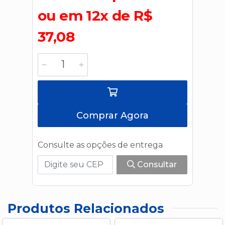
ou em 12x de R$
37,08
Comprar Agora
Consulte as opções de entrega
Consultar
Produtos Relacionados