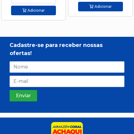
Adicionar
Adicionar
Cadastre-se para receber nossas
ofertas!