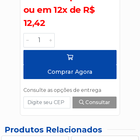
ou em 12x de R$
12,42
Comprar Agora
Consulte as opções de entrega
Consultar
Produtos Relacionados