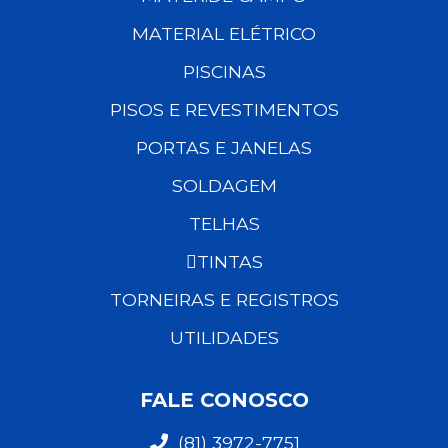
MATERIAL ELÉTRICO
PISCINAS
PISOS E REVESTIMENTOS
PORTAS E JANELAS
SOLDAGEM
TELHAS
TINTAS
TORNEIRAS E REGISTROS
UTILIDADES
FALE CONOSCO
(81) 3972-7751