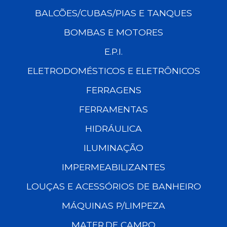
BALCÕES/CUBAS/PIAS E TANQUES
BOMBAS E MOTORES
E.P.I.
ELETRODOMÉSTICOS E ELETRÔNICOS
FERRAGENS
FERRAMENTAS
HIDRÁULICA
ILUMINAÇÃO
IMPERMEABILIZANTES
LOUÇAS E ACESSÓRIOS DE BANHEIRO
MÁQUINAS P/LIMPEZA
MATER.DE CAMPO