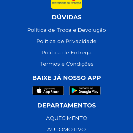
DÚVIDAS
Política de Troca e Devolução
Política de Privacidade
Política de Entrega
Termos e Condições
BAIXE JÁ NOSSO APP
DEPARTAMENTOS
AQUECIMENTO
AUTOMOTIVO