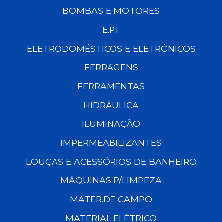
BOMBAS E MOTORES
E.P.I.
ELETRODOMÉSTICOS E ELETRÔNICOS
FERRAGENS
FERRAMENTAS
HIDRÁULICA
ILUMINAÇÃO
IMPERMEABILIZANTES
LOUÇAS E ACESSÓRIOS DE BANHEIRO
MÁQUINAS P/LIMPEZA
MATER.DE CAMPO
MATERIAL ELÉTRICO