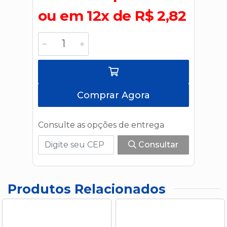
ou em 12x de R$ 2,82
Comprar Agora
Consulte as opções de entrega
Consultar
Produtos Relacionados