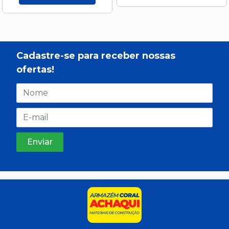
Cadastre-se para receber nossas
ofertas!