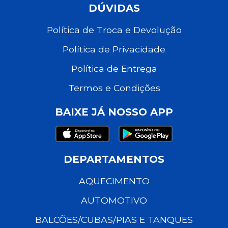
DÚVIDAS
Política de Troca e Devolução
Política de Privacidade
Política de Entrega
Termos e Condições
BAIXE JÁ NOSSO APP
DEPARTAMENTOS
AQUECIMENTO
AUTOMOTIVO
BALCÕES/CUBAS/PIAS E TANQUES