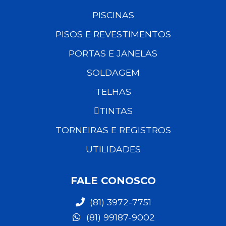
PISCINAS
PISOS E REVESTIMENTOS
PORTAS E JANELAS
SOLDAGEM
TELHAS
TINTAS
TORNEIRAS E REGISTROS
UTILIDADES
FALE CONOSCO
(81) 3972-7751
(81) 99187-9002